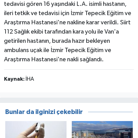
tedavisi gören 16 yaşındaki L.A. isimli hastanın,
ileri tetkik ve tedavisi için İzmir Tepecik Eğitim ve
Araştırma Hastanesi'ne nakline karar verildi. Siirt
112 Sağlık ekibi tarafından kara yolu ile Van'a
getirilen hastanın, burada hazır bekleyen
ambulans uçak ile İzmir Tepecik Eğitim ve
Araştırma Hastanesi'ne nakli sağlandı.
Kaynak:
İHA
Bunlar da ilginizi çekebilir