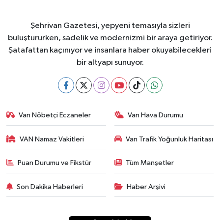
Şehrivan Gazetesi, yepyeni temasıyla sizleri
buluştururken, sadelik ve modernizmi bir araya getiriyor.
Şatafattan kaçınıyor ve insanlara haber okuyabilecekleri
bir altyapı sunuyor.
Van Nöbetçi Eczaneler
Van Hava Durumu
VAN Namaz Vakitleri
Van Trafik Yoğunluk Haritası
Puan Durumu ve Fikstür
Tüm Manşetler
Son Dakika Haberleri
Haber Arşivi