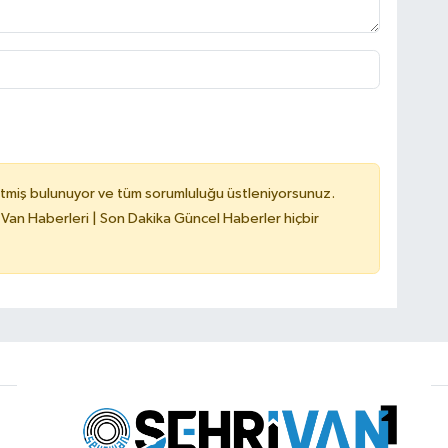
tmiş bulunuyor ve tüm sorumluluğu üstleniyorsunuz.
 Van Haberleri | Son Dakika Güncel Haberler hiçbir