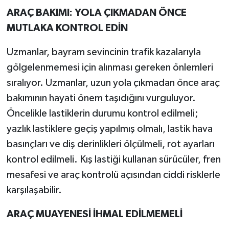
ARAÇ BAKIMI: YOLA ÇIKMADAN ÖNCE
MUTLAKA KONTROL EDİN
Uzmanlar, bayram sevincinin trafik kazalarıyla
gölgelenmemesi için alınması gereken önlemleri
sıralıyor. Uzmanlar, uzun yola çıkmadan önce araç
bakımının hayati önem taşıdığını vurguluyor.
Öncelikle lastiklerin durumu kontrol edilmeli;
yazlık lastiklere geçiş yapılmış olmalı, lastik hava
basınçları ve diş derinlikleri ölçülmeli, rot ayarları
kontrol edilmeli. Kış lastiği kullanan sürücüler, fren
mesafesi ve araç kontrolü açısından ciddi risklerle
karşılaşabilir.
ARAÇ MUAYENESİ İHMAL EDİLMEMELİ