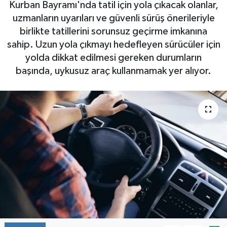
Kurban Bayramı'nda tatil için yola çıkacak olanlar,
uzmanların uyarıları ve güvenli sürüş önerileriyle
birlikte tatillerini sorunsuz geçirme imkanına
sahip. Uzun yola çıkmayı hedefleyen sürücüler için
yolda dikkat edilmesi gereken durumların
başında, uykusuz araç kullanmamak yer alıyor.