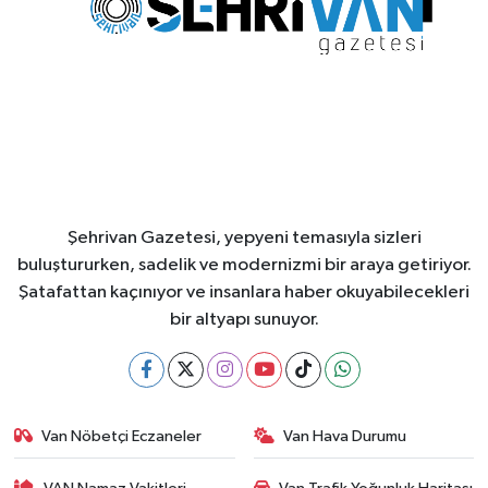
Şehrivan Gazetesi, yepyeni temasıyla sizleri
buluştururken, sadelik ve modernizmi bir araya getiriyor.
Şatafattan kaçınıyor ve insanlara haber okuyabilecekleri
bir altyapı sunuyor.
Van Nöbetçi Eczaneler
Van Hava Durumu