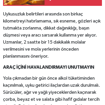
Uykusuzluk belirtileri arasında son birkaç
kilometreyi hatırlamama, sık esneme, gözleri açık
tutmakta zorlanma, dikkat dağınıklığı, başın
düşmesi veya aracı sarsarak kullanma yer alıyor.
Uzmanlar, 2 saatte bir 15 dakikalık molalar
verilmesini ve mola yerlerinin önceden
planlanmasını öneriyor.
ARAÇ İÇİNİ HAVALANDIRMAYI UNUTMAYIN
Yola çıkmadan bir gün önce alkol tüketiminden
kaçınılmalı, uyku getirici ilaçlardan uzak durulmalı.
Sürücüler, ağır ve yağlı yiyeceklerden kaçınarak
çorba, beyaz et ve salata gibi hafif gıdalar tercih