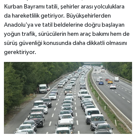
Kurban Bayramı tatili, şehirler arası yolculuklara
da hareketlilik getiriyor. Büyükşehirlerden
Anadolu'ya ve tatil beldelerine doğru başlayan
yoğun trafik, sürücülerin hem araç bakımı hem de
sürüş güvenliği konusunda daha dikkatli olmasını
gerektiriyor.