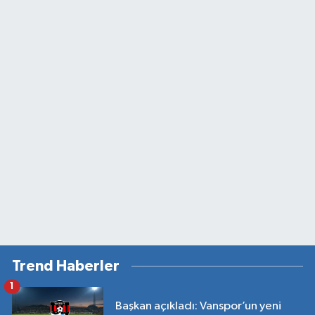
Trend Haberler
1
Başkan açıkladı: Vanspor’un yeni