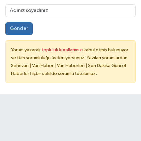
Gönder
Yorum yazarak
topluluk kurallarımızı
kabul etmiş bulunuyor
ve tüm sorumluluğu üstleniyorsunuz. Yazılan yorumlardan
Şehrivan | Van Haber | Van Haberleri | Son Dakika Güncel
Haberler hiçbir şekilde sorumlu tutulamaz.