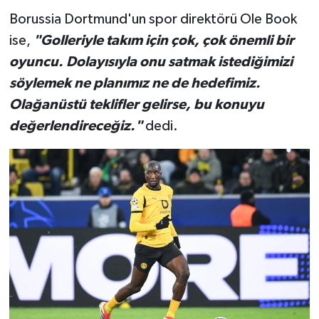
Borussia Dortmund'un spor direktörü Ole Book
ise,
"Golleriyle takım için çok, çok önemli bir
oyuncu. Dolayısıyla onu satmak istediğimizi
söylemek ne planımız ne de hedefimiz.
Olağanüstü teklifler gelirse, bu konuyu
değerlendireceğiz."
dedi.