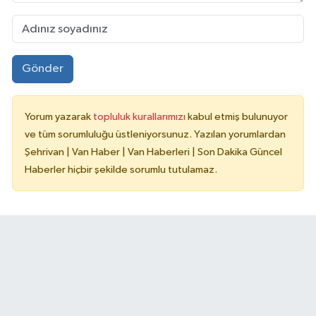
Gönder
Yorum yazarak
topluluk kurallarımızı
kabul etmiş bulunuyor
ve tüm sorumluluğu üstleniyorsunuz. Yazılan yorumlardan
Şehrivan | Van Haber | Van Haberleri | Son Dakika Güncel
Haberler hiçbir şekilde sorumlu tutulamaz.