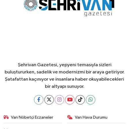
Şehrivan Gazetesi, yepyeni temasıyla sizleri
buluştururken, sadelik ve modernizmi bir araya getiriyor.
Şatafattan kaçınıyor ve insanlara haber okuyabilecekleri
bir altyapı sunuyor.
Van Nöbetçi Eczaneler
Van Hava Durumu