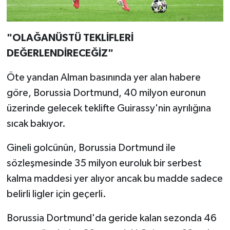
"OLAĞANÜSTÜ TEKLİFLERİ
DEĞERLENDİRECEĞİZ"
Öte yandan Alman basınında yer alan habere
göre, Borussia Dortmund, 40 milyon euronun
üzerinde gelecek teklifte Guirassy'nin ayrılığına
sıcak bakıyor.
Gineli golcünün, Borussia Dortmund ile
sözleşmesinde 35 milyon euroluk bir serbest
kalma maddesi yer alıyor ancak bu madde sadece
belirli ligler için geçerli.
Borussia Dortmund'da geride kalan sezonda 46