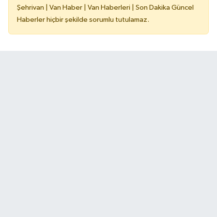
Şehrivan | Van Haber | Van Haberleri | Son Dakika Güncel
Haberler hiçbir şekilde sorumlu tutulamaz.