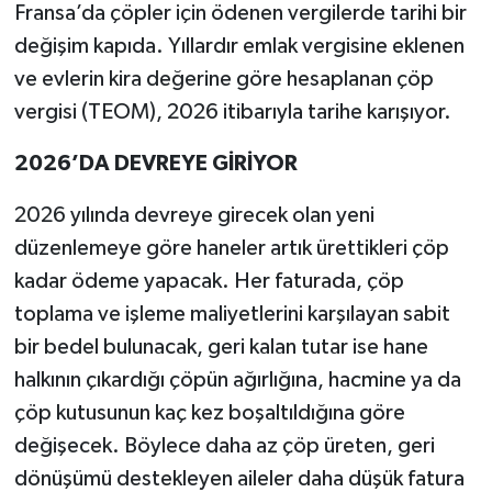
Fransa’da çöpler için ödenen vergilerde tarihi bir
değişim kapıda. Yıllardır emlak vergisine eklenen
ve evlerin kira değerine göre hesaplanan çöp
vergisi (TEOM), 2026 itibarıyla tarihe karışıyor.
2026’DA DEVREYE GİRİYOR
2026 yılında devreye girecek olan yeni
düzenlemeye göre haneler artık ürettikleri çöp
kadar ödeme yapacak. Her faturada, çöp
toplama ve işleme maliyetlerini karşılayan sabit
bir bedel bulunacak, geri kalan tutar ise hane
halkının çıkardığı çöpün ağırlığına, hacmine ya da
çöp kutusunun kaç kez boşaltıldığına göre
değişecek. Böylece daha az çöp üreten, geri
dönüşümü destekleyen aileler daha düşük fatura