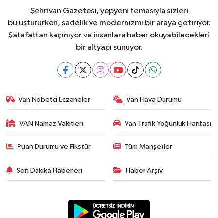
Şehrivan Gazetesi, yepyeni temasıyla sizleri
buluştururken, sadelik ve modernizmi bir araya getiriyor.
Şatafattan kaçınıyor ve insanlara haber okuyabilecekleri
bir altyapı sunuyor.
Van Nöbetçi Eczaneler
Van Hava Durumu
VAN Namaz Vakitleri
Van Trafik Yoğunluk Haritası
Puan Durumu ve Fikstür
Tüm Manşetler
Son Dakika Haberleri
Haber Arşivi