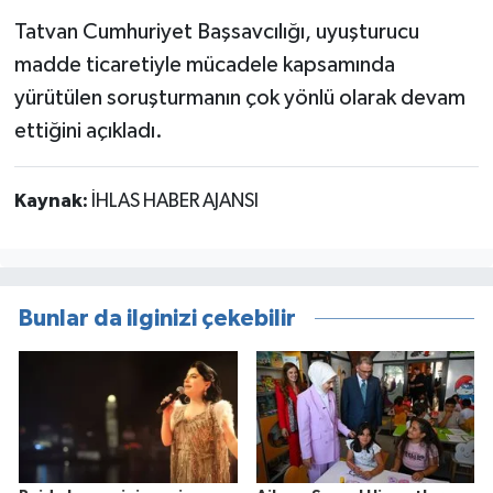
Tatvan Cumhuriyet Başsavcılığı, uyuşturucu
madde ticaretiyle mücadele kapsamında
yürütülen soruşturmanın çok yönlü olarak devam
ettiğini açıkladı.
Kaynak:
İHLAS HABER AJANSI
Bunlar da ilginizi çekebilir