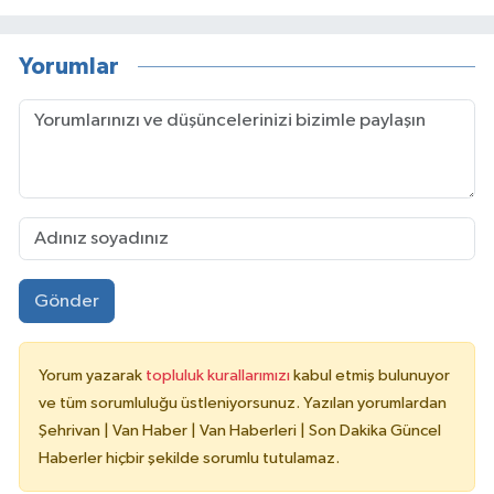
Yorumlar
Gönder
Yorum yazarak
topluluk kurallarımızı
kabul etmiş bulunuyor
ve tüm sorumluluğu üstleniyorsunuz. Yazılan yorumlardan
Şehrivan | Van Haber | Van Haberleri | Son Dakika Güncel
Haberler hiçbir şekilde sorumlu tutulamaz.