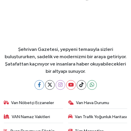
Şehrivan Gazetesi, yepyeni temasıyla sizleri
buluştururken, sadelik ve modernizmi bir araya getiriyor.
Şatafattan kaçınıyor ve insanlara haber okuyabilecekleri
bir altyapı sunuyor.
Van Nöbetçi Eczaneler
Van Hava Durumu
VAN Namaz Vakitleri
Van Trafik Yoğunluk Haritası