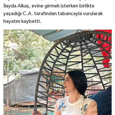
İlayda Alkaş, evine girmek isterken birlikte
yaşadığı C.A. tarafından tabancayla vurularak
hayatını kaybetti.