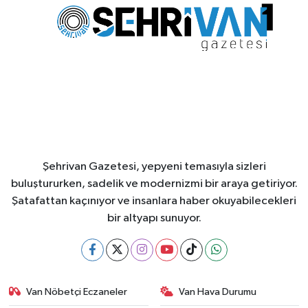
Şehrivan Gazetesi, yepyeni temasıyla sizleri
buluştururken, sadelik ve modernizmi bir araya getiriyor.
Şatafattan kaçınıyor ve insanlara haber okuyabilecekleri
bir altyapı sunuyor.
Van Nöbetçi Eczaneler
Van Hava Durumu