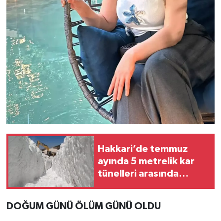
Hakkari’de temmuz
ayında 5 metrelik kar
tünelleri arasında
çalışma
DOĞUM GÜNÜ ÖLÜM GÜNÜ OLDU