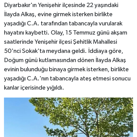
Diyarbakır'ın Yenişehir ilçesinde 22 yaşındaki
İlayda Alkaş, evine girmek isterken birlikte
yaşadığı C.A. tarafından tabancayla vurularak
hayatını kaybetti. Olay, 15 Temmuz günü akşam
saatlerinde Yenişehir ilçesi Şehitlik Mahallesi
50'nci Sokak'ta meydana geldi. İddiaya göre,
Doğum günü kutlamasından dönen İlayda Alkaş
evinin bulunduğu binaya girmek isterken, birlikte
yaşadığı C.A.'nın tabancayla ateş etmesi sonucu
kanlar içerisinde yığıldı.