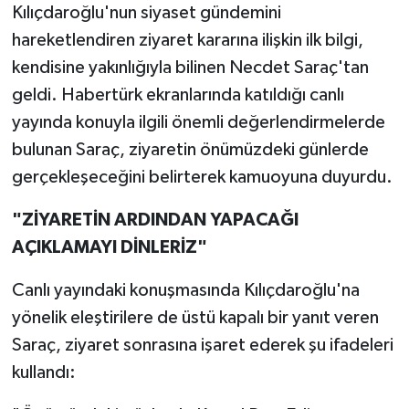
Kılıçdaroğlu'nun siyaset gündemini
hareketlendiren ziyaret kararına ilişkin ilk bilgi,
kendisine yakınlığıyla bilinen Necdet Saraç'tan
geldi. Habertürk ekranlarında katıldığı canlı
yayında konuyla ilgili önemli değerlendirmelerde
bulunan Saraç, ziyaretin önümüzdeki günlerde
gerçekleşeceğini belirterek kamuoyuna duyurdu.
"ZİYARETİN ARDINDAN YAPACAĞI
AÇIKLAMAYI DİNLERİZ"
Canlı yayındaki konuşmasında Kılıçdaroğlu'na
yönelik eleştirilere de üstü kapalı bir yanıt veren
Saraç, ziyaret sonrasına işaret ederek şu ifadeleri
kullandı: