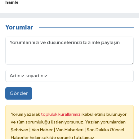
hamle
Yorumlar
Gönder
Yorum yazarak
topluluk kurallarımızı
kabul etmiş bulunuyor
ve tüm sorumluluğu üstleniyorsunuz. Yazılan yorumlardan
Şehrivan | Van Haber | Van Haberleri | Son Dakika Güncel
Haberler hiçbir şekilde sorumlu tutulamaz.