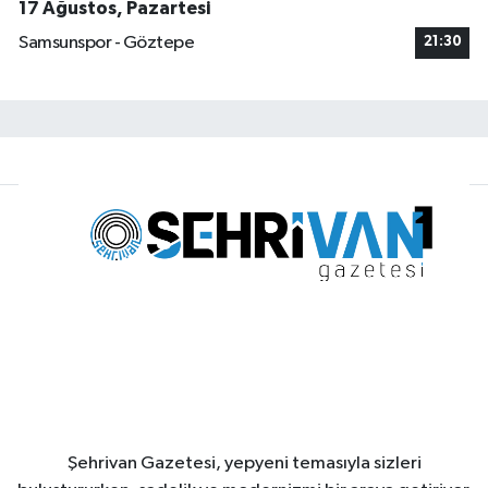
17 Ağustos, Pazartesi
Samsunspor - Göztepe
21:30
Şehrivan Gazetesi, yepyeni temasıyla sizleri