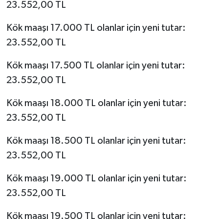
23.552,00 TL
Kök maaşı 17.000 TL olanlar için yeni tutar:
23.552,00 TL
Kök maaşı 17.500 TL olanlar için yeni tutar:
23.552,00 TL
Kök maaşı 18.000 TL olanlar için yeni tutar:
23.552,00 TL
Kök maaşı 18.500 TL olanlar için yeni tutar:
23.552,00 TL
Kök maaşı 19.000 TL olanlar için yeni tutar:
23.552,00 TL
Kök maaşı 19.500 TL olanlar için yeni tutar: