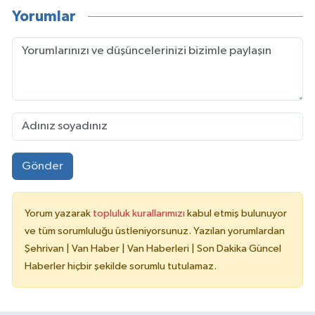
Yorumlar
Gönder
Yorum yazarak
topluluk kurallarımızı
kabul etmiş bulunuyor
ve tüm sorumluluğu üstleniyorsunuz. Yazılan yorumlardan
Şehrivan | Van Haber | Van Haberleri | Son Dakika Güncel
Haberler hiçbir şekilde sorumlu tutulamaz.