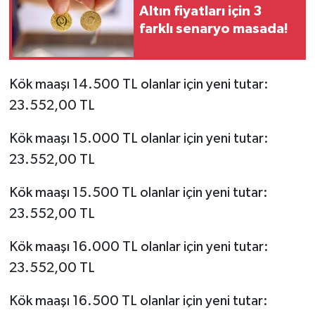
Altın fiyatları için 3
farklı senaryo masada!
Kök maaşı 14.500 TL olanlar için yeni tutar:
23.552,00 TL
Kök maaşı 15.000 TL olanlar için yeni tutar:
23.552,00 TL
Kök maaşı 15.500 TL olanlar için yeni tutar:
23.552,00 TL
Kök maaşı 16.000 TL olanlar için yeni tutar:
23.552,00 TL
Kök maaşı 16.500 TL olanlar için yeni tutar: