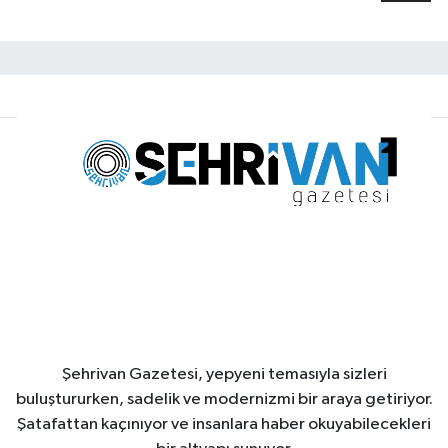
Şehrivan Gazetesi, yepyeni temasıyla sizleri
buluştururken, sadelik ve modernizmi bir araya getiriyor.
Şatafattan kaçınıyor ve insanlara haber okuyabilecekleri