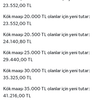
23.552,00 TL
Kök maaşı 20.000 TL olanlar için yeni tutar:
23.552,00 TL
Kök maaşı 20.500 TL olanlar için yeni tutar:
24.140,80 TL
Kök maaşı 25.000 TL olanlar için yeni tutar:
29.440,00 TL
Kök maaşı 30.000 TL olanlar için yeni tutar:
35.325,00 TL
Kök maaşı 35.000 TL olanlar için yeni tutar:
41.216,00 TL