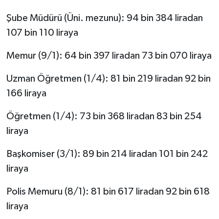
Şube Müdürü (Üni. mezunu): 94 bin 384 liradan
107 bin 110 liraya
Memur (9/1): 64 bin 397 liradan 73 bin 070 liraya
Uzman Öğretmen (1/4): 81 bin 219 liradan 92 bin
166 liraya
Öğretmen (1/4): 73 bin 368 liradan 83 bin 254
liraya
Başkomiser (3/1): 89 bin 214 liradan 101 bin 242
liraya
Polis Memuru (8/1): 81 bin 617 liradan 92 bin 618
liraya