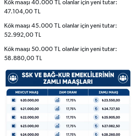
Kök maaşı 40.000 TL olanlar için yeni tutar:
47.104,00 TL
Kök maaşı 45.000 TL olanlar için yeni tutar:
52.992,00 TL
Kök maaşı 50.000 TL olanlar için yeni tutar:
58.880,00 TL