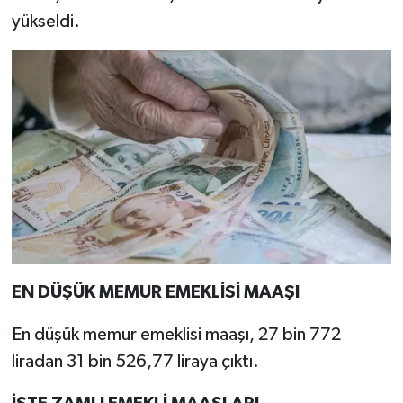
yükseldi.
EN DÜŞÜK MEMUR EMEKLİSİ MAAŞI
En düşük memur emeklisi maaşı, 27 bin 772
liradan 31 bin 526,77 liraya çıktı.