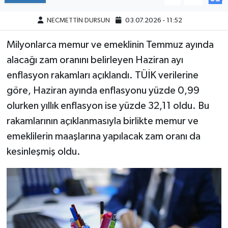
NECMETTİN DURSUN
03.07.2026 - 11:52
Milyonlarca memur ve emeklinin Temmuz ayında
alacağı zam oranını belirleyen Haziran ayı
enflasyon rakamları açıklandı. TÜİK verilerine
göre, Haziran ayında enflasyonu yüzde 0,99
olurken yıllık enflasyon ise yüzde 32,11 oldu. Bu
rakamlarının açıklanmasıyla birlikte memur ve
emeklilerin maaşlarına yapılacak zam oranı da
kesinleşmiş oldu.