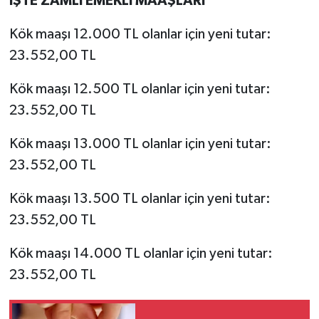
İŞTE ZAMLI EMEKLİ MAAŞLARI
Kök maaşı 12.000 TL olanlar için yeni tutar:
23.552,00 TL
Kök maaşı 12.500 TL olanlar için yeni tutar:
23.552,00 TL
Kök maaşı 13.000 TL olanlar için yeni tutar:
23.552,00 TL
Kök maaşı 13.500 TL olanlar için yeni tutar:
23.552,00 TL
Kök maaşı 14.000 TL olanlar için yeni tutar:
23.552,00 TL