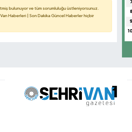
tmiş bulunuyor ve tüm sorumluluğu üstleniyorsunuz.
 Van Haberleri | Son Dakika Güncel Haberler hiçbir
1