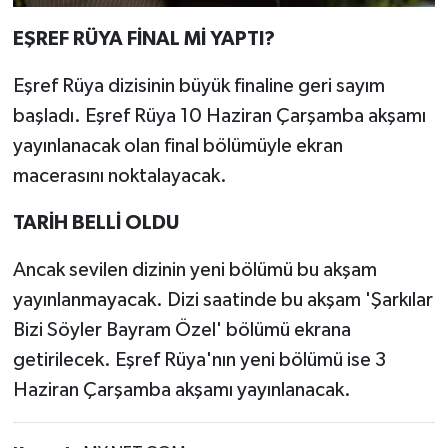
EŞREF RÜYA FİNAL Mİ YAPTI?
Eşref Rüya dizisinin büyük finaline geri sayım
başladı. Eşref Rüya 10 Haziran Çarşamba akşamı
yayınlanacak olan final bölümüyle ekran
macerasını noktalayacak.
TARİH BELLİ OLDU
Ancak sevilen dizinin yeni bölümü bu akşam
yayınlanmayacak. Dizi saatinde bu akşam 'Şarkılar
Bizi Söyler Bayram Özel' bölümü ekrana
getirilecek. Eşref Rüya'nın yeni bölümü ise 3
Haziran Çarşamba akşamı yayınlanacak.