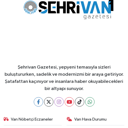
Şehrivan Gazetesi, yepyeni temasıyla sizleri
buluştururken, sadelik ve modernizmi bir araya getiriyor.
Şatafattan kaçınıyor ve insanlara haber okuyabilecekleri
bir altyapı sunuyor.
Van Nöbetçi Eczaneler
Van Hava Durumu