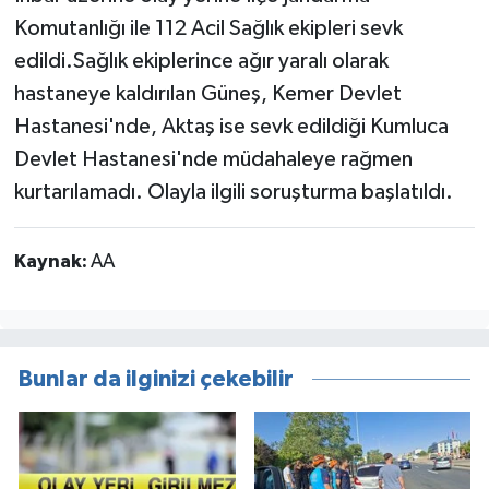
Komutanlığı ile 112 Acil Sağlık ekipleri sevk
edildi.Sağlık ekiplerince ağır yaralı olarak
hastaneye kaldırılan Güneş, Kemer Devlet
Hastanesi'nde, Aktaş ise sevk edildiği Kumluca
Devlet Hastanesi'nde müdahaleye rağmen
kurtarılamadı. Olayla ilgili soruşturma başlatıldı.
Kaynak:
AA
Bunlar da ilginizi çekebilir