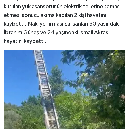
kurulan yük asansörünün elektrik tellerine temas
etmesi sonucu akıma kapılan 2 kişi hayatını
kaybetti. Nakliye firması çalışanları 30 yaşındaki
İbrahim Güneş ve 24 yaşındaki İsmail Aktaş,
hayatını kaybetti.