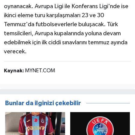
oynanacak. Avrupa Ligi ile Konferans Ligi'nde ise
ikinci eleme turu karşılaşmaları 23 ve 30
Temmuz'da futbolseverlerle buluşacak. Türk
temsilcileri, Avrupa kupalarında yoluna devam
edebilmek için ilk ciddi sınavlarını temmuz ayında
verecek.
Kaynak:
MYNET.COM
Bunlar da ilginizi çekebilir