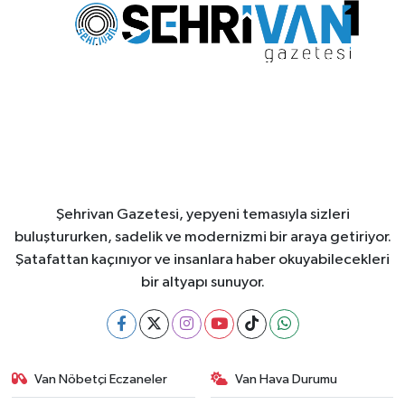
Şehrivan Gazetesi, yepyeni temasıyla sizleri
buluştururken, sadelik ve modernizmi bir araya getiriyor.
Şatafattan kaçınıyor ve insanlara haber okuyabilecekleri
bir altyapı sunuyor.
Van Nöbetçi Eczaneler
Van Hava Durumu