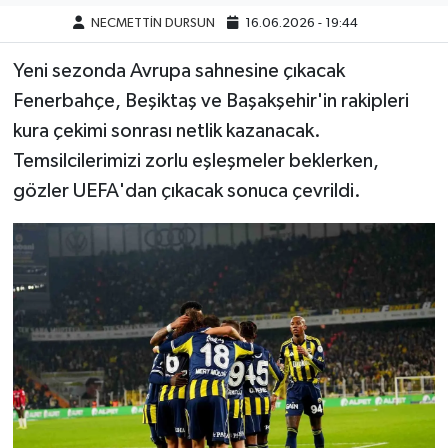
NECMETTİN DURSUN
16.06.2026 - 19:44
Yeni sezonda Avrupa sahnesine çıkacak
Fenerbahçe, Beşiktaş ve Başakşehir'in rakipleri
kura çekimi sonrası netlik kazanacak.
Temsilcilerimizi zorlu eşleşmeler beklerken,
gözler UEFA'dan çıkacak sonuca çevrildi.