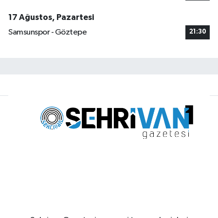
17 Ağustos, Pazartesi
Samsunspor - Göztepe
21:30