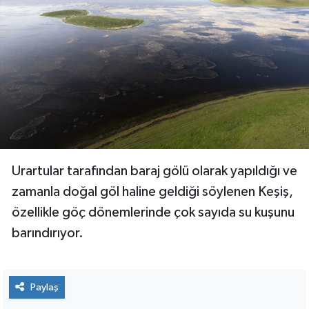
Urartular tarafından baraj gölü olarak yapıldığı ve
zamanla doğal göl haline geldiği söylenen Keşiş,
özellikle göç dönemlerinde çok sayıda su kuşunu
barındırıyor.
Paylaş