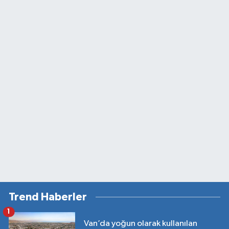
Trend Haberler
1
Van’da yoğun olarak kullanılan