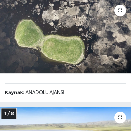
Kaynak:
ANADOLU AJANSI
1 / 8