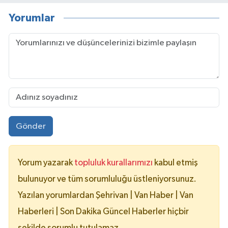
Yorumlar
Gönder
Yorum yazarak
topluluk kurallarımızı
kabul etmiş
bulunuyor ve tüm sorumluluğu üstleniyorsunuz.
Yazılan yorumlardan Şehrivan | Van Haber | Van
Haberleri | Son Dakika Güncel Haberler hiçbir