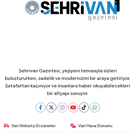
Şehrivan Gazetesi, yepyeni temasıyla sizleri
buluştururken, sadelik ve modernizmi bir araya getiriyor.
Şatafattan kaçınıyor ve insanlara haber okuyabilecekleri
bir altyapı sunuyor.
Van Nöbetçi Eczaneler
Van Hava Durumu