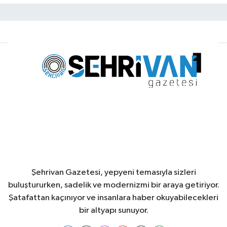
Şehrivan Gazetesi, yepyeni temasıyla sizleri
buluştururken, sadelik ve modernizmi bir araya getiriyor.
Şatafattan kaçınıyor ve insanlara haber okuyabilecekleri
bir altyapı sunuyor.