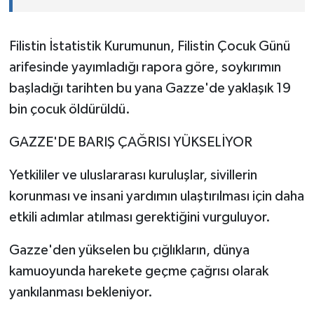
Filistin İstatistik Kurumunun, Filistin Çocuk Günü
arifesinde yayımladığı rapora göre, soykırımın
başladığı tarihten bu yana Gazze'de yaklaşık 19
bin çocuk öldürüldü.
GAZZE'DE BARIŞ ÇAĞRISI YÜKSELİYOR
Yetkililer ve uluslararası kuruluşlar, sivillerin
korunması ve insani yardımın ulaştırılması için daha
etkili adımlar atılması gerektiğini vurguluyor.
Gazze'den yükselen bu çığlıkların, dünya
kamuoyunda harekete geçme çağrısı olarak
yankılanması bekleniyor.