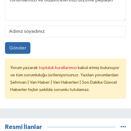
Gönder
Yorum yazarak
topluluk kurallarımızı
kabul etmiş bulunuyor
ve tüm sorumluluğu üstleniyorsunuz. Yazılan yorumlardan
Şehrivan | Van Haber | Van Haberleri | Son Dakika Güncel
Haberler hiçbir şekilde sorumlu tutulamaz.
Resmi İlanlar