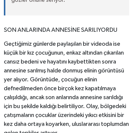
SON ANLARINDA ANNESİNE SARILIYORDU
Geçtiğimiz günlerde paylaşılan bir videoda ise
küçük bir kız çocuğunun, enkaz altından çıkarılan
cansız bedeni ve hayatını kaybettikten sonra
annesine sarılmış halde donmuş elinin görüntüsü
yer alıyor. Görüntüde, çocuğun elinin
defnedilmeden önce birçok kez kapatılmaya
çalışıldığı, ancak son anlarında annesine sarıldığı
için bu şekilde kaldığı belirtiliyor. Olay, bölgedeki
çatışmaların çocuklar üzerindeki yıkıcı etkisini bir
kez daha ortaya koyarken, uluslararası toplumdan
gelen tepkiler artıyor.