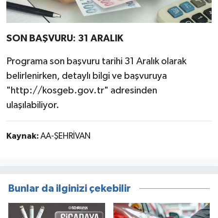
SON BAŞVURU: 31 ARALIK
Programa son başvuru tarihi 31 Aralık olarak
belirlenirken, detaylı bilgi ve başvuruya
"http://kosgeb.gov.tr" adresinden
ulaşılabiliyor.
Kaynak:
AA-ŞEHRİVAN
Bunlar da ilginizi çekebilir