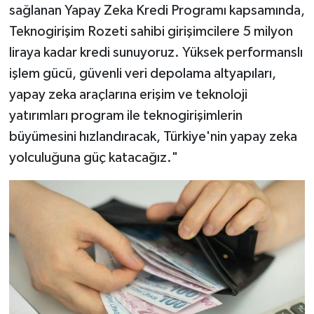
sağlanan Yapay Zeka Kredi Programı kapsamında,
Teknogirişim Rozeti sahibi girişimcilere 5 milyon
liraya kadar kredi sunuyoruz. Yüksek performanslı
işlem gücü, güvenli veri depolama altyapıları,
yapay zeka araçlarına erişim ve teknoloji
yatırımları program ile teknogirişimlerin
büyümesini hızlandıracak, Türkiye'nin yapay zeka
yolculuğuna güç katacağız."