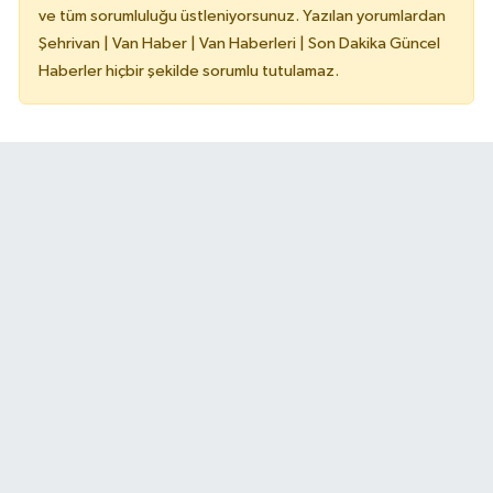
ve tüm sorumluluğu üstleniyorsunuz. Yazılan yorumlardan
Şehrivan | Van Haber | Van Haberleri | Son Dakika Güncel
Haberler hiçbir şekilde sorumlu tutulamaz.