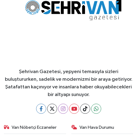
Şehrivan Gazetesi, yepyeni temasıyla sizleri
buluştururken, sadelik ve modernizmi bir araya getiriyor.
Şatafattan kaçınıyor ve insanlara haber okuyabilecekleri
bir altyapı sunuyor.
Van Nöbetçi Eczaneler
Van Hava Durumu