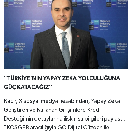
"TÜRKİYE'NİN YAPAY ZEKA YOLCULUĞUNA
GÜÇ KATACAĞIZ"
Kacır, X sosyal medya hesabından, Yapay Zeka
Geliştiren ve Kullanan Girişimlere Kredi
Desteği'nin detaylarına ilişkin şu bilgileri paylaştı:
"KOSGEB aracılığıyla GO Dijital Cüzdan ile