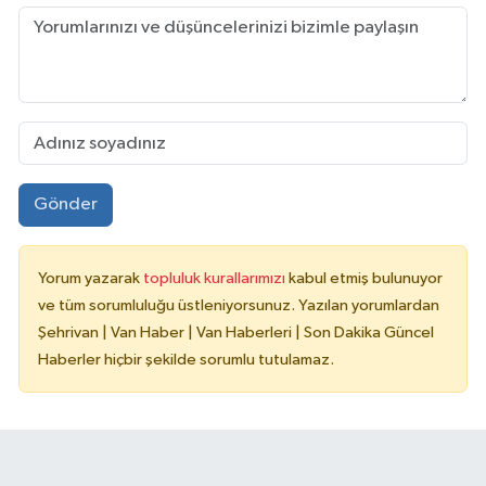
Gönder
Yorum yazarak
topluluk kurallarımızı
kabul etmiş bulunuyor
ve tüm sorumluluğu üstleniyorsunuz. Yazılan yorumlardan
Şehrivan | Van Haber | Van Haberleri | Son Dakika Güncel
Haberler hiçbir şekilde sorumlu tutulamaz.