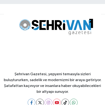
Şehrivan Gazetesi, yepyeni temasıyla sizleri
buluştururken, sadelik ve modernizmi bir araya getiriyor.
Şatafattan kaçınıyor ve insanlara haber okuyabilecekleri
bir altyapı sunuyor.