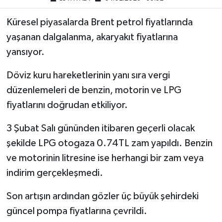
Küresel piyasalarda Brent petrol fiyatlarında
yaşanan dalgalanma, akaryakıt fiyatlarına
yansıyor.
Döviz kuru hareketlerinin yanı sıra vergi
düzenlemeleri de benzin, motorin ve LPG
fiyatlarını doğrudan etkiliyor.
3 Şubat Salı gününden itibaren geçerli olacak
şekilde LPG otogaza 0.74TL zam yapıldı. Benzin
ve motorinin litresine ise herhangi bir zam veya
indirim gerçekleşmedi.
Son artışın ardından gözler üç büyük şehirdeki
güncel pompa fiyatlarına çevrildi.