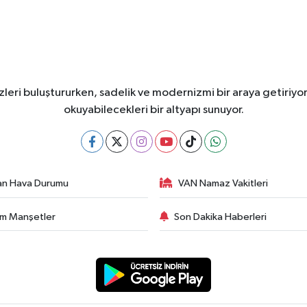
leri buluştururken, sadelik ve modernizmi bir araya getiriyor
okuyabilecekleri bir altyapı sunuyor.
an Hava Durumu
VAN Namaz Vakitleri
m Manşetler
Son Dakika Haberleri