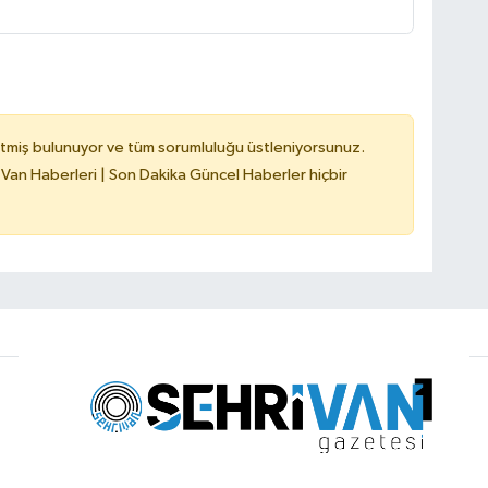
tmiş bulunuyor ve tüm sorumluluğu üstleniyorsunuz.
 Van Haberleri | Son Dakika Güncel Haberler hiçbir