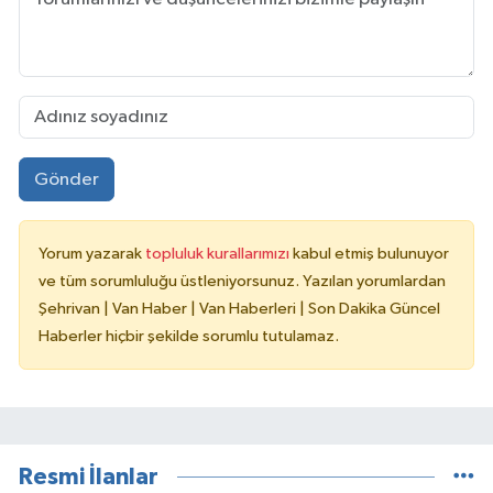
Gönder
Yorum yazarak
topluluk kurallarımızı
kabul etmiş bulunuyor
ve tüm sorumluluğu üstleniyorsunuz. Yazılan yorumlardan
Şehrivan | Van Haber | Van Haberleri | Son Dakika Güncel
Haberler hiçbir şekilde sorumlu tutulamaz.
Resmi İlanlar