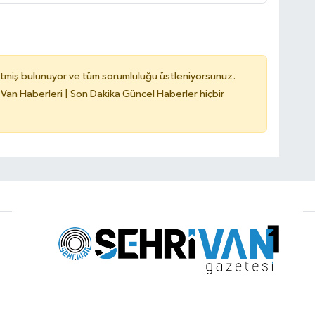
tmiş bulunuyor ve tüm sorumluluğu üstleniyorsunuz.
 Van Haberleri | Son Dakika Güncel Haberler hiçbir