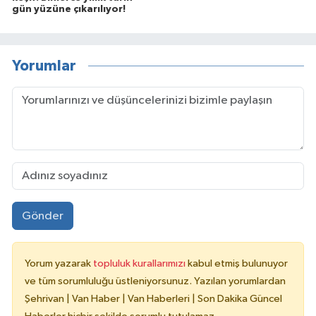
gün yüzüne çıkarılıyor!
Yorumlar
Gönder
Yorum yazarak
topluluk kurallarımızı
kabul etmiş bulunuyor
ve tüm sorumluluğu üstleniyorsunuz. Yazılan yorumlardan
Şehrivan | Van Haber | Van Haberleri | Son Dakika Güncel