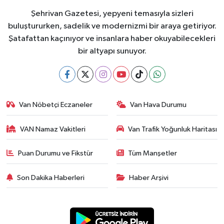
Şehrivan Gazetesi, yepyeni temasıyla sizleri
buluştururken, sadelik ve modernizmi bir araya getiriyor.
Şatafattan kaçınıyor ve insanlara haber okuyabilecekleri
bir altyapı sunuyor.
Van Nöbetçi Eczaneler
Van Hava Durumu
VAN Namaz Vakitleri
Van Trafik Yoğunluk Haritası
Puan Durumu ve Fikstür
Tüm Manşetler
Son Dakika Haberleri
Haber Arşivi