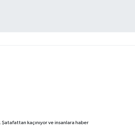
. Şatafattan kaçınıyor ve insanlara haber