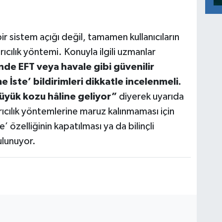
 sistem açığı değil, tamamen kullanıcıların
rıcılık yöntemi. Konuyla ilgili uzmanlar
de EFT veya havale gibi güvenilir
 İste’ bildirimleri dikkatle incelenmeli.
büyük kozu hâline geliyor”
diyerek uyarıda
ıcılık yöntemlerine maruz kalınmaması için
özelliğinin kapatılması ya da bilinçli
ulunuyor.