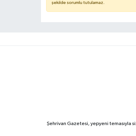
şekilde sorumlu tutulamaz.
Şehrivan Gazetesi, yepyeni temasıyla siz