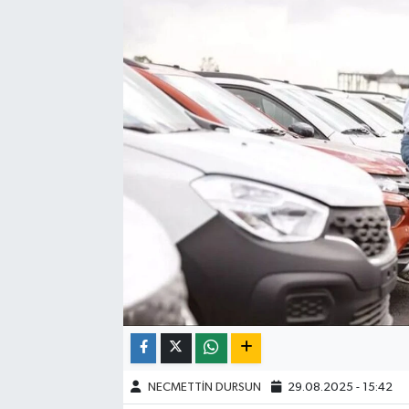
NECMETTİN DURSUN
29.08.2025 - 15:42