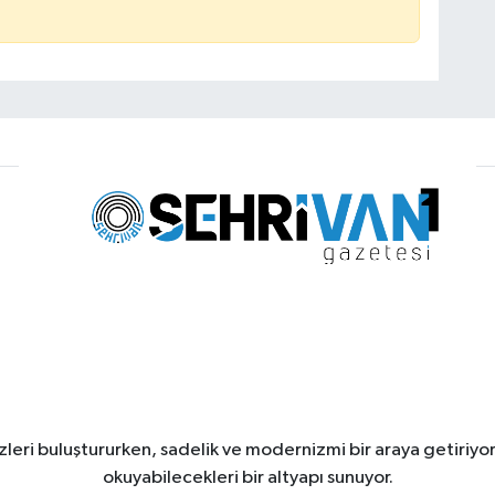
leri buluştururken, sadelik ve modernizmi bir araya getiriyor
okuyabilecekleri bir altyapı sunuyor.