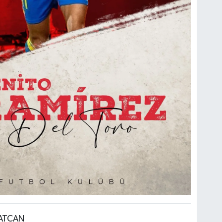
LATCAN