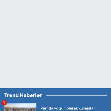
Trend Haberler
1
Van’da yoğun olarak kullanılan