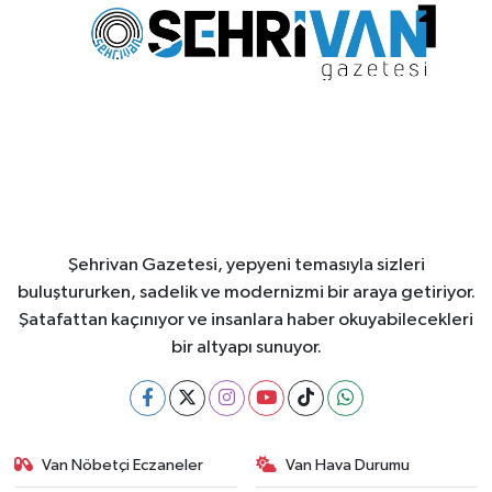
Şehrivan Gazetesi, yepyeni temasıyla sizleri
buluştururken, sadelik ve modernizmi bir araya getiriyor.
Şatafattan kaçınıyor ve insanlara haber okuyabilecekleri
bir altyapı sunuyor.
Van Nöbetçi Eczaneler
Van Hava Durumu