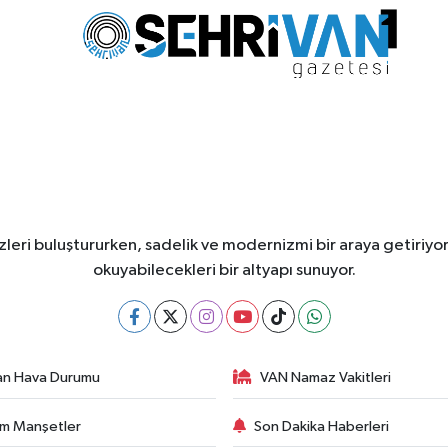
leri buluştururken, sadelik ve modernizmi bir araya getiriyor
okuyabilecekleri bir altyapı sunuyor.
an Hava Durumu
VAN Namaz Vakitleri
m Manşetler
Son Dakika Haberleri