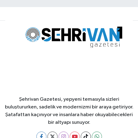
Şehrivan Gazetesi, yepyeni temasıyla sizleri
buluştururken, sadelik ve modernizmi bir araya getiriyor.
Şatafattan kaçınıyor ve insanlara haber okuyabilecekleri
bir altyapı sunuyor.