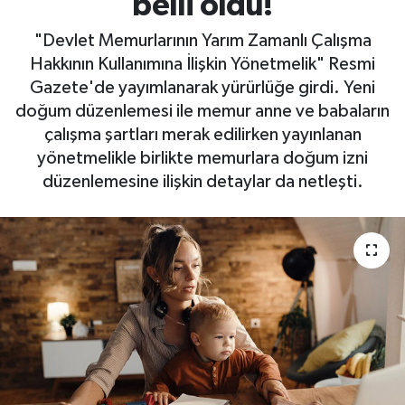
belli oldu!
"Devlet Memurlarının Yarım Zamanlı Çalışma
Hakkının Kullanımına İlişkin Yönetmelik" Resmi
Gazete'de yayımlanarak yürürlüğe girdi. Yeni
doğum düzenlemesi ile memur anne ve babaların
çalışma şartları merak edilirken yayınlanan
yönetmelikle birlikte memurlara doğum izni
düzenlemesine ilişkin detaylar da netleşti.