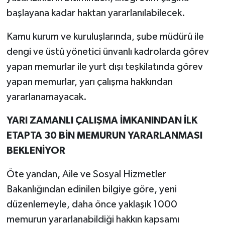
başlayana kadar haktan yararlanılabilecek.
Kamu kurum ve kuruluşlarında, şube müdürü ile
dengi ve üstü yönetici ünvanlı kadrolarda görev
yapan memurlar ile yurt dışı teşkilatında görev
yapan memurlar, yarı çalışma hakkından
yararlanamayacak.
YARI ZAMANLI ÇALIŞMA İMKANINDAN İLK
ETAPTA 30 BİN MEMURUN YARARLANMASI
BEKLENİYOR
Öte yandan, Aile ve Sosyal Hizmetler
Bakanlığından edinilen bilgiye göre, yeni
düzenlemeyle, daha önce yaklaşık 1000
memurun yararlanabildiği hakkın kapsamı