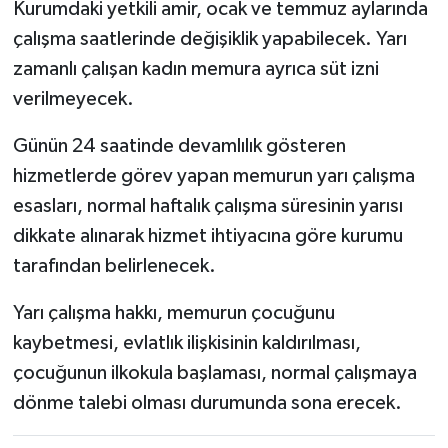
Kurumdaki yetkili amir, ocak ve temmuz aylarında
çalışma saatlerinde değişiklik yapabilecek. Yarı
zamanlı çalışan kadın memura ayrıca süt izni
verilmeyecek.
Günün 24 saatinde devamlılık gösteren
hizmetlerde görev yapan memurun yarı çalışma
esasları, normal haftalık çalışma süresinin yarısı
dikkate alınarak hizmet ihtiyacına göre kurumu
tarafından belirlenecek.
Yarı çalışma hakkı, memurun çocuğunu
kaybetmesi, evlatlık ilişkisinin kaldırılması,
çocuğunun ilkokula başlaması, normal çalışmaya
dönme talebi olması durumunda sona erecek.