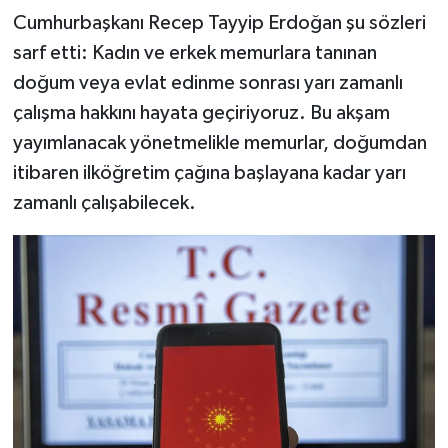
Cumhurbaşkanı Recep Tayyip Erdoğan şu sözleri
sarf etti: Kadın ve erkek memurlara tanınan
doğum veya evlat edinme sonrası yarı zamanlı
çalışma hakkını hayata geçiriyoruz. Bu akşam
yayımlanacak yönetmelikle memurlar, doğumdan
itibaren ilköğretim çağına başlayana kadar yarı
zamanlı çalışabilecek.