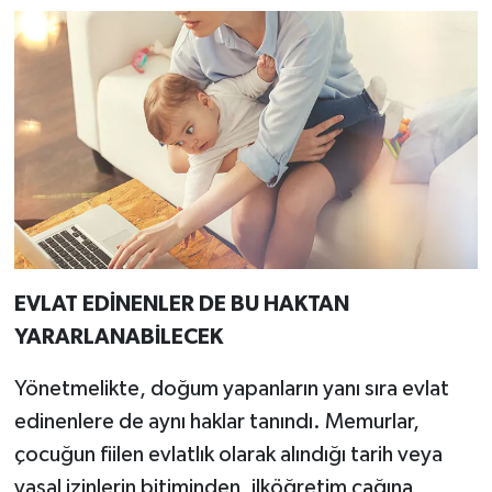
EVLAT EDİNENLER DE BU HAKTAN
YARARLANABİLECEK
Yönetmelikte, doğum yapanların yanı sıra evlat
edinenlere de aynı haklar tanındı. Memurlar,
çocuğun fiilen evlatlık olarak alındığı tarih veya
yasal izinlerin bitiminden, ilköğretim çağına