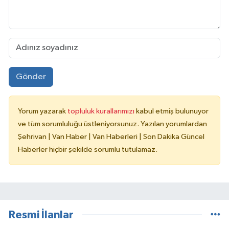
Gönder
Yorum yazarak
topluluk kurallarımızı
kabul etmiş bulunuyor
ve tüm sorumluluğu üstleniyorsunuz. Yazılan yorumlardan
Şehrivan | Van Haber | Van Haberleri | Son Dakika Güncel
Haberler hiçbir şekilde sorumlu tutulamaz.
Resmi İlanlar