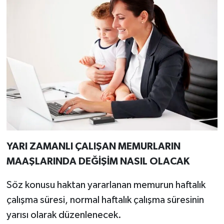
YARI ZAMANLI ÇALIŞAN MEMURLARIN
MAAŞLARINDA DEĞİŞİM NASIL OLACAK
Söz konusu haktan yararlanan memurun haftalık
çalışma süresi, normal haftalık çalışma süresinin
yarısı olarak düzenlenecek.