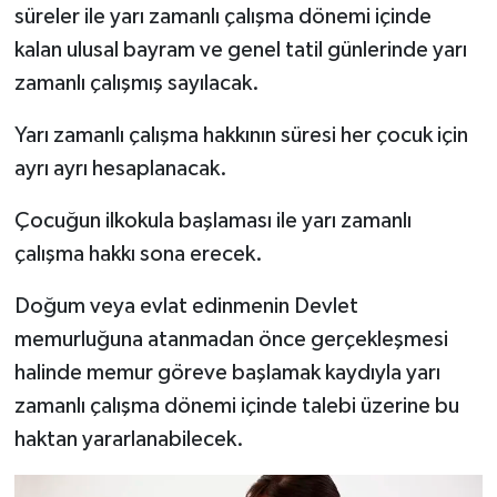
süreler ile yarı zamanlı çalışma dönemi içinde
kalan ulusal bayram ve genel tatil günlerinde yarı
zamanlı çalışmış sayılacak.
Yarı zamanlı çalışma hakkının süresi her çocuk için
ayrı ayrı hesaplanacak.
Çocuğun ilkokula başlaması ile yarı zamanlı
çalışma hakkı sona erecek.
Doğum veya evlat edinmenin Devlet
memurluğuna atanmadan önce gerçekleşmesi
halinde memur göreve başlamak kaydıyla yarı
zamanlı çalışma dönemi içinde talebi üzerine bu
haktan yararlanabilecek.