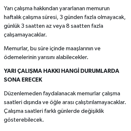
Yarı çalışma hakkından yararlanan memurun
haftalık çalışma süresi, 3 günden fazla olmayacak,
günlük 3 saatten az veya 8 saatten fazla
çalışamayacaklar.
Memurlar, bu süre içinde maaşlarının ve
ödemelerinin yarısını alabilecekler.
YARI ÇALIŞMA HAKKI HANGİ DURUMLARDA
SONA ERECEK
Düzenlemeden faydalanacak memurlar çalışma
saatleri dışında ve öğle arası çalıştırılamayacaklar.
Çalışma saatleri farklı günlerde değişiklik
gösterebilecek.