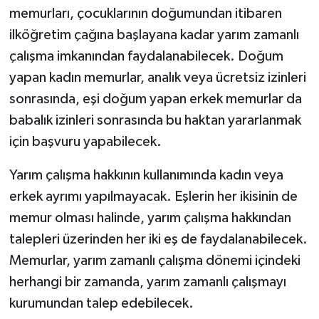
memurları, çocuklarının doğumundan itibaren
ilköğretim çağına başlayana kadar yarım zamanlı
çalışma imkanından faydalanabilecek. Doğum
yapan kadın memurlar, analık veya ücretsiz izinleri
sonrasında, eşi doğum yapan erkek memurlar da
babalık izinleri sonrasında bu haktan yararlanmak
için başvuru yapabilecek.
Yarım çalışma hakkının kullanımında kadın veya
erkek ayrımı yapılmayacak. Eşlerin her ikisinin de
memur olması halinde, yarım çalışma hakkından
talepleri üzerinden her iki eş de faydalanabilecek.
Memurlar, yarım zamanlı çalışma dönemi içindeki
herhangi bir zamanda, yarım zamanlı çalışmayı
kurumundan talep edebilecek.