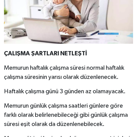
ÇALIŞMA ŞARTLARI NETLEŞTİ
Memurun haftalık çalışma süresi normal haftalık
çalışma süresinin yarısı olarak düzenlenecek.
Haftalık çalışma günü 3 günden az olamayacak.
Memurun günlük çalışma saatleri günlere göre
farklı olarak belirlenebileceği gibi günlük çalışma
süresi eşit olarak da düzenlenebilecek.