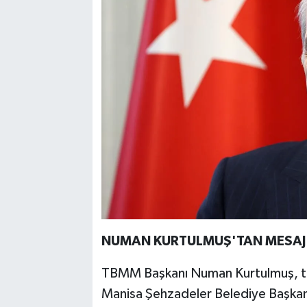
NUMAN KURTULMUŞ'TAN MESAJ
TBMM Başkanı Numan Kurtulmuş, t
Manisa Şehzadeler Belediye Başkanı