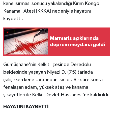
kene ısırması sonucu yakalandığı Kırım Kongo
Kanamalı Ateşi (KKKA) nedeniyle hayatını
kaybetti.
Marmaris açıklarında
deprem meydana geldi
Gümüşhane'nin Kelkit ilçesinde Deredolu
beldesinde yaşayan Niyazi D. (75) tarlada
çalışırken kene tarafından ısırıldı. Bir süre sonra
fenalaşan adam, yüksek ateş ve kanama
şikayetleri ile Kelkit Devlet Hastanesi'ne kaldırıldı.
HAYATINI KAYBETTİ