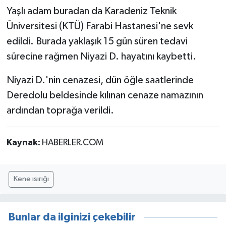
Yaşlı adam buradan da Karadeniz Teknik
Üniversitesi (KTÜ) Farabi Hastanesi'ne sevk
edildi. Burada yaklaşık 15 gün süren tedavi
sürecine rağmen Niyazi D. hayatını kaybetti.
Niyazi D.'nin cenazesi, dün öğle saatlerinde
Deredolu beldesinde kılınan cenaze namazının
ardından toprağa verildi.
Kaynak:
HABERLER.COM
Kene ısırığı
Bunlar da ilginizi çekebilir