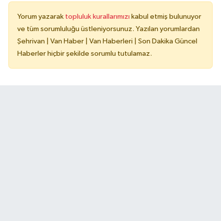
Yorum yazarak
topluluk kurallarımızı
kabul etmiş bulunuyor
ve tüm sorumluluğu üstleniyorsunuz. Yazılan yorumlardan
Şehrivan | Van Haber | Van Haberleri | Son Dakika Güncel
Haberler hiçbir şekilde sorumlu tutulamaz.