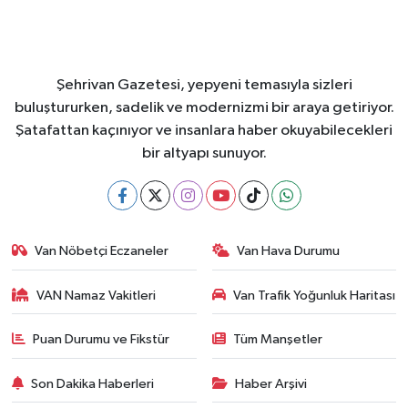
Şehrivan Gazetesi, yepyeni temasıyla sizleri
buluştururken, sadelik ve modernizmi bir araya getiriyor.
Şatafattan kaçınıyor ve insanlara haber okuyabilecekleri
bir altyapı sunuyor.
Van Nöbetçi Eczaneler
Van Hava Durumu
VAN Namaz Vakitleri
Van Trafik Yoğunluk Haritası
Puan Durumu ve Fikstür
Tüm Manşetler
Son Dakika Haberleri
Haber Arşivi