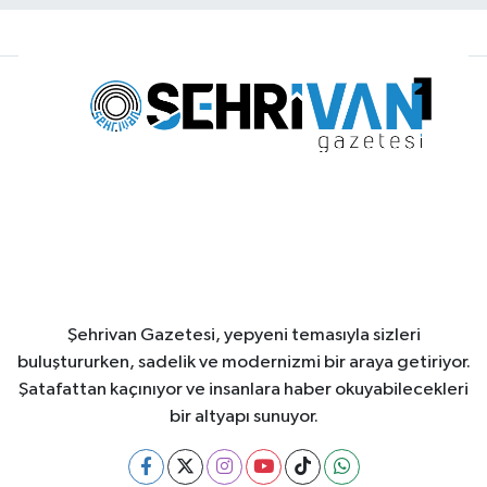
Şehrivan Gazetesi, yepyeni temasıyla sizleri
buluştururken, sadelik ve modernizmi bir araya getiriyor.
Şatafattan kaçınıyor ve insanlara haber okuyabilecekleri
bir altyapı sunuyor.