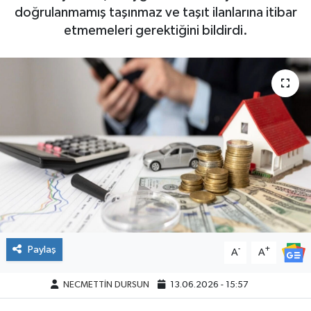
doğrulanmamış taşınmaz ve taşıt ilanlarına itibar
etmemeleri gerektiğini bildirdi.
Paylaş
-
+
A
A
NECMETTİN DURSUN
13.06.2026 - 15:57