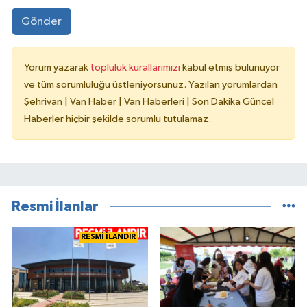
Gönder
Yorum yazarak
topluluk kurallarımızı
kabul etmiş bulunuyor
ve tüm sorumluluğu üstleniyorsunuz. Yazılan yorumlardan
Şehrivan | Van Haber | Van Haberleri | Son Dakika Güncel
Haberler hiçbir şekilde sorumlu tutulamaz.
Resmi İlanlar
RESMİ İLANDIR