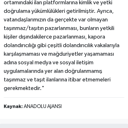
ortamındaki ilan platformlarına kimlik ve yetki
doğrulama yükümlülükleri getirilmiştir. Ayrıca,
vatandaşlarımızın da gerçekte var olmayan
taşınmaz/taşıtın pazarlanması, bunların yetkili
kişiler dışındakilerce pazarlanması, kapora
dolandırıcılığı gibi çeşitli dolandırıcılık vakalarıyla
karşılaşmaması ve mağduriyetler yaşamaması
adına sosyal medya ve sosyal iletişim
uygulamalarında yer alan doğrulanmamış
taşınmaz ve taşıt ilanlarına itibar etmemeleri
gerekmektedir."
Kaynak:
ANADOLU AJANSI