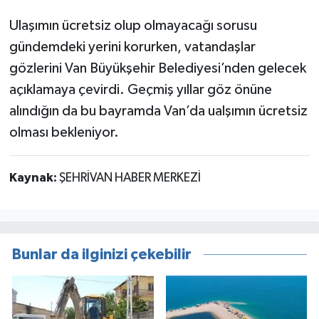
Ulaşımın ücretsiz olup olmayacağı sorusu
gündemdeki yerini korurken, vatandaşlar
gözlerini Van Büyükşehir Belediyesi’nden gelecek
açıklamaya çevirdi. Geçmiş yıllar göz önüne
alındığın da bu bayramda Van’da ualşımın ücretsiz
olması bekleniyor.
Kaynak:
ŞEHRİVAN HABER MERKEZİ
Bunlar da ilginizi çekebilir