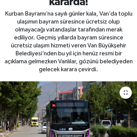
kararda!
Kurban Bayramı’na sayılı günler kala, Van’da toplu
ulaşımın bayram süresince ücretsiz olup
olmayacağı vatandaşlar tarafından merak
ediliyor. Geçmiş yıllarda bayram süresince
ücretsiz ulaşım hizmeti veren Van Büyükşehir
Belediyesi’nden bu yıl için henüz resmi bir
açıklama gelmezken Vanlılar, gözünü belediyeden
gelecek karara çevirdi.