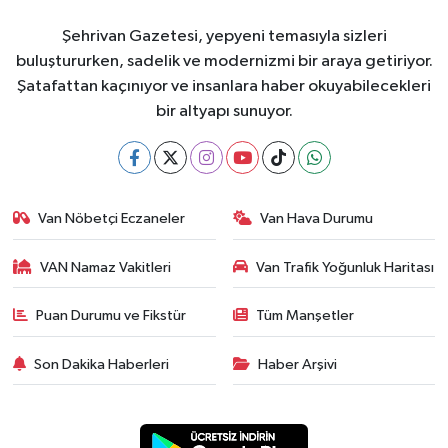
Şehrivan Gazetesi, yepyeni temasıyla sizleri
buluştururken, sadelik ve modernizmi bir araya getiriyor.
Şatafattan kaçınıyor ve insanlara haber okuyabilecekleri
bir altyapı sunuyor.
Van Nöbetçi Eczaneler
Van Hava Durumu
VAN Namaz Vakitleri
Van Trafik Yoğunluk Haritası
Puan Durumu ve Fikstür
Tüm Manşetler
Son Dakika Haberleri
Haber Arşivi