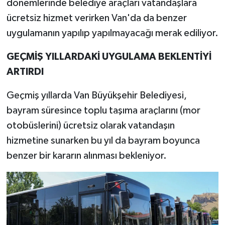
dönemlerinde belediye araçları vatandaşlara
ücretsiz hizmet verirken Van'da da benzer
uygulamanın yapılıp yapılmayacağı merak ediliyor.
GEÇMİŞ YILLARDAKİ UYGULAMA BEKLENTİYİ
ARTIRDI
Geçmiş yıllarda Van Büyükşehir Belediyesi,
bayram süresince toplu taşıma araçlarını (mor
otobüslerini) ücretsiz olarak vatandaşın
hizmetine sunarken bu yıl da bayram boyunca
benzer bir kararın alınması bekleniyor.