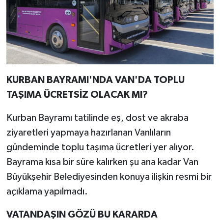
KURBAN BAYRAMI'NDA VAN'DA TOPLU
TAŞIMA ÜCRETSİZ OLACAK MI?
Kurban Bayramı tatilinde eş, dost ve akraba
ziyaretleri yapmaya hazırlanan Vanlıların
gündeminde toplu taşıma ücretleri yer alıyor.
Bayrama kısa bir süre kalırken şu ana kadar Van
Büyükşehir Belediyesinden konuya ilişkin resmi bir
açıklama yapılmadı.
VATANDAŞIN GÖZÜ BU KARARDA