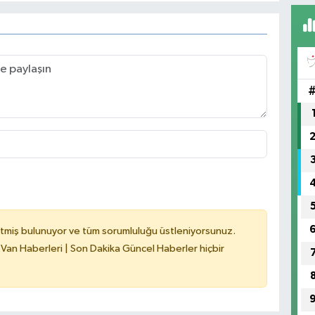
tmiş bulunuyor ve tüm sorumluluğu üstleniyorsunuz.
 Van Haberleri | Son Dakika Güncel Haberler hiçbir