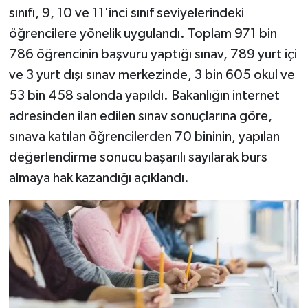
sınıfı, 9, 10 ve 11'inci sınıf seviyelerindeki
öğrencilere yönelik uygulandı. Toplam 971 bin
786 öğrencinin başvuru yaptığı sınav, 789 yurt içi
ve 3 yurt dışı sınav merkezinde, 3 bin 605 okul ve
53 bin 458 salonda yapıldı. Bakanlığın internet
adresinden ilan edilen sınav sonuçlarına göre,
sınava katılan öğrencilerden 70 bininin, yapılan
değerlendirme sonucu başarılı sayılarak burs
almaya hak kazandığı açıklandı.