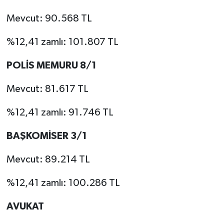
Mevcut: 90.568 TL
%12,41 zamlı: 101.807 TL
POLİS MEMURU 8/1
Mevcut: 81.617 TL
%12,41 zamlı: 91.746 TL
BAŞKOMİSER 3/1
Mevcut: 89.214 TL
%12,41 zamlı: 100.286 TL
AVUKAT