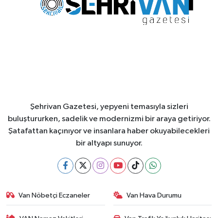
Şehrivan Gazetesi, yepyeni temasıyla sizleri
buluştururken, sadelik ve modernizmi bir araya getiriyor.
Şatafattan kaçınıyor ve insanlara haber okuyabilecekleri
bir altyapı sunuyor.
Van Nöbetçi Eczaneler
Van Hava Durumu