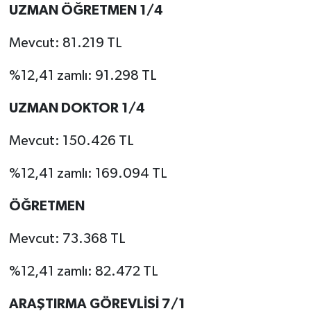
UZMAN ÖĞRETMEN 1/4
Mevcut: 81.219 TL
%12,41 zamlı: 91.298 TL
UZMAN DOKTOR 1/4
Mevcut: 150.426 TL
%12,41 zamlı: 169.094 TL
ÖĞRETMEN
Mevcut: 73.368 TL
%12,41 zamlı: 82.472 TL
ARAŞTIRMA GÖREVLİSİ 7/1