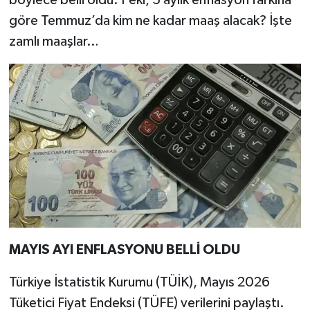
göre Temmuz’da kim ne kadar maaş alacak? İşte
zamlı maaşlar…
MAYIS AYI ENFLASYONU BELLİ OLDU
Türkiye İstatistik Kurumu (TÜİK), Mayıs 2026
Tüketici Fiyat Endeksi (TÜFE) verilerini paylaştı.