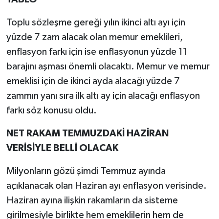
Toplu sözleşme gereği yılın ikinci altı ayı için
yüzde 7 zam alacak olan memur emeklileri,
enflasyon farkı için ise enflasyonun yüzde 11
barajını aşması önemli olacaktı. Memur ve memur
emeklisi için de ikinci ayda alacağı yüzde 7
zammın yanı sıra ilk altı ay için alacağı enflasyon
farkı söz konusu oldu.
NET RAKAM TEMMUZDAKİ HAZİRAN
VERİSİYLE BELLİ OLACAK
Milyonların gözü şimdi Temmuz ayında
açıklanacak olan Haziran ayı enflasyon verisinde.
Haziran ayına ilişkin rakamların da sisteme
girilmesiyle birlikte hem emeklilerin hem de