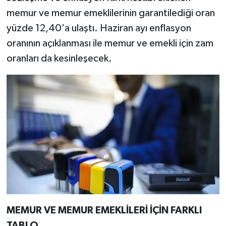
memur ve memur emeklilerinin garantilediği oran
yüzde 12,40'a ulaştı. Haziran ayı enflasyon
oranının açıklanması ile memur ve emekli için zam
oranları da kesinleşecek.
MEMUR VE MEMUR EMEKLİLERİ İÇİN FARKLI
TABLO