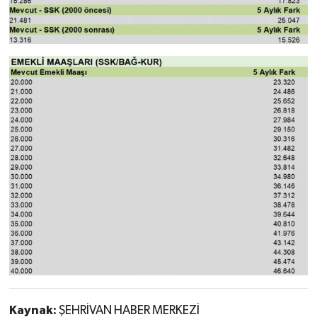
Kaynak:
ŞEHRİVAN HABER MERKEZİ