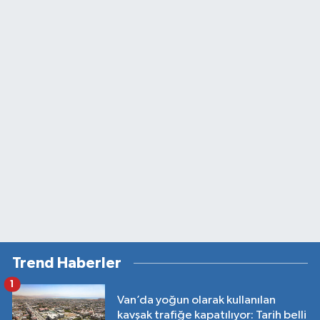
Trend Haberler
1
Van’da yoğun olarak kullanılan
kavşak trafiğe kapatılıyor: Tarih belli