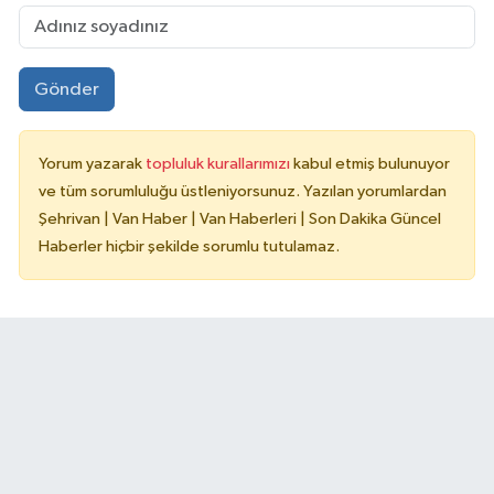
Gönder
Yorum yazarak
topluluk kurallarımızı
kabul etmiş bulunuyor
ve tüm sorumluluğu üstleniyorsunuz. Yazılan yorumlardan
Şehrivan | Van Haber | Van Haberleri | Son Dakika Güncel
Haberler hiçbir şekilde sorumlu tutulamaz.