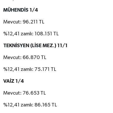
MÜHENDİS 1/4
Mevcut: 96.211 TL
%12,41 zamlı: 108.151 TL
TEKNİSYEN (LİSE MEZ.) 11/1
Mevcut: 66.870 TL
%12,41 zamlı: 75.171 TL
VAİZ 1/4
Mevcut: 76.653 TL
%12,41 zamlı: 86.165 TL