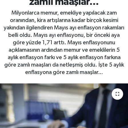
zamlı maaşlar…
Milyonlarca memur, emekliye yapılacak zam
oranından, kira artışlarına kadar birçok kesimi
yakından ilgilendiren Mayıs ayı enflasyon rakamları
belli oldu. Mayıs ayı enflasyonu, bir önceki aya
göre yüzde 1,71 arttı. Mayıs enflasyonunu
açıklamasının ardından memur ve emeklilerin 5
aylık enflasyon farkı ve 5 aylık enflasyon farkına
göre zamlı maaşları da netleşmiş oldu. İşte 5 aylık
enflasyona göre zamlı maaşlar…