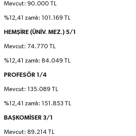
Mevcut: 90.000 TL
%12,41 zamlı: 101.169 TL
HEMŞİRE (ÜNİV. MEZ.) 5/1
Mevcut: 74.770 TL
%12,41 zamlı: 84.049 TL
PROFESÖR 1/4
Mevcut: 135.089 TL
%12,41 zamlı: 151.853 TL
BAŞKOMİSER 3/1
Mevcut: 89.214 TL