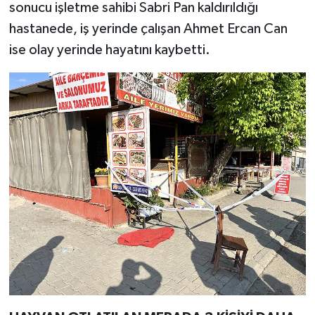
sonucu işletme sahibi Sabri Pan kaldırıldığı
hastanede, iş yerinde çalışan Ahmet Ercan Can
ise olay yerinde hayatını kaybetti.