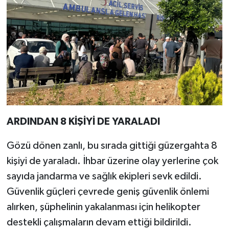
ARDINDAN 8 KİŞİYİ DE YARALADI
Gözü dönen zanlı, bu sırada gittiği güzergahta 8
kişiyi de yaraladı. İhbar üzerine olay yerlerine çok
sayıda jandarma ve sağlık ekipleri sevk edildi.
Güvenlik güçleri çevrede geniş güvenlik önlemi
alırken, şüphelinin yakalanması için helikopter
destekli çalışmaların devam ettiği bildirildi.