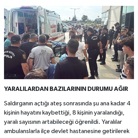
YARALILARDAN BAZILARININ DURUMU AĞIR
Saldırganın açtığı ateş sonrasında şu ana kadar 4
kişinin hayatını kaybettiği, 8 kişinin yaralandığı,
yaralı sayısının artabileceği öğrenildi. Yaralılar
ambulanslarla ilçe devlet hastanesine getirilerek