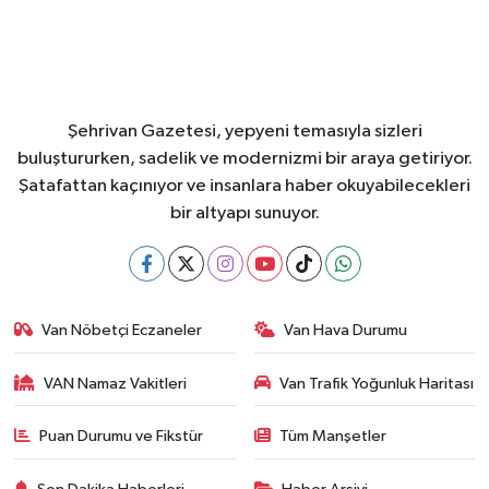
Şehrivan Gazetesi, yepyeni temasıyla sizleri
buluştururken, sadelik ve modernizmi bir araya getiriyor.
Şatafattan kaçınıyor ve insanlara haber okuyabilecekleri
bir altyapı sunuyor.
Van Nöbetçi Eczaneler
Van Hava Durumu
VAN Namaz Vakitleri
Van Trafik Yoğunluk Haritası
Puan Durumu ve Fikstür
Tüm Manşetler