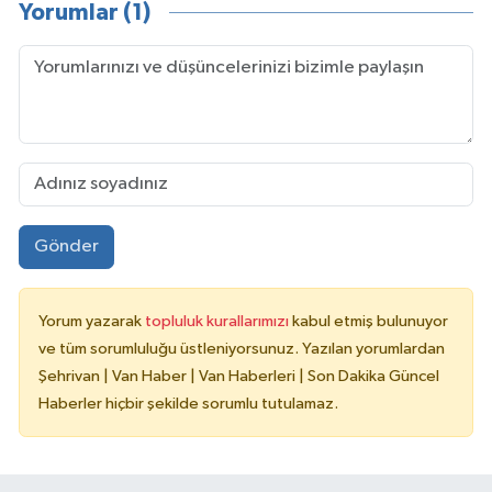
Yorumlar (1)
Gönder
Yorum yazarak
topluluk kurallarımızı
kabul etmiş bulunuyor
ve tüm sorumluluğu üstleniyorsunuz. Yazılan yorumlardan
Şehrivan | Van Haber | Van Haberleri | Son Dakika Güncel
Haberler hiçbir şekilde sorumlu tutulamaz.