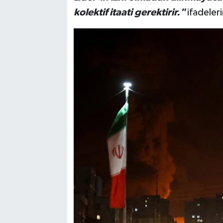
kolektif itaati gerektirir."
ifadeleri