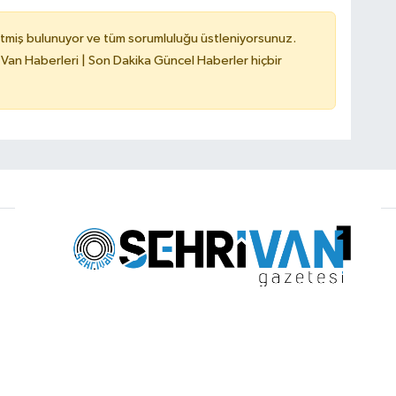
tmiş bulunuyor ve tüm sorumluluğu üstleniyorsunuz.
 Van Haberleri | Son Dakika Güncel Haberler hiçbir