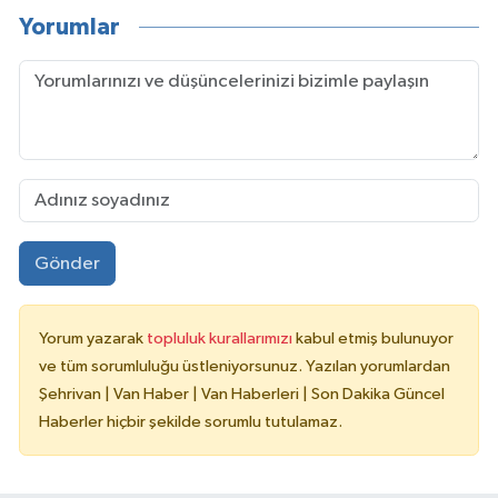
Yorumlar
Gönder
Yorum yazarak
topluluk kurallarımızı
kabul etmiş bulunuyor
ve tüm sorumluluğu üstleniyorsunuz. Yazılan yorumlardan
Şehrivan | Van Haber | Van Haberleri | Son Dakika Güncel
Haberler hiçbir şekilde sorumlu tutulamaz.