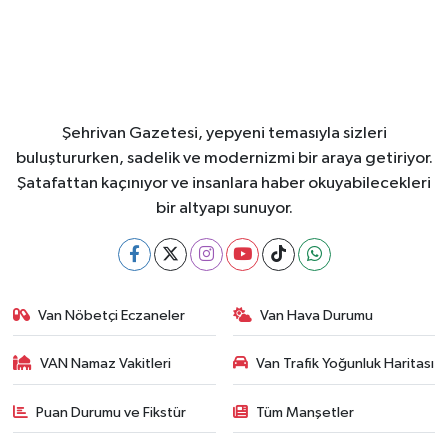
Şehrivan Gazetesi, yepyeni temasıyla sizleri
buluştururken, sadelik ve modernizmi bir araya getiriyor.
Şatafattan kaçınıyor ve insanlara haber okuyabilecekleri
bir altyapı sunuyor.
Van Nöbetçi Eczaneler
Van Hava Durumu
VAN Namaz Vakitleri
Van Trafik Yoğunluk Haritası
Puan Durumu ve Fikstür
Tüm Manşetler