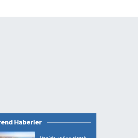
rend Haberler