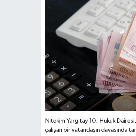
Nitekim Yargıtay 10. Hukuk Dairesi,
çalışan bir vatandaşın davasında tari