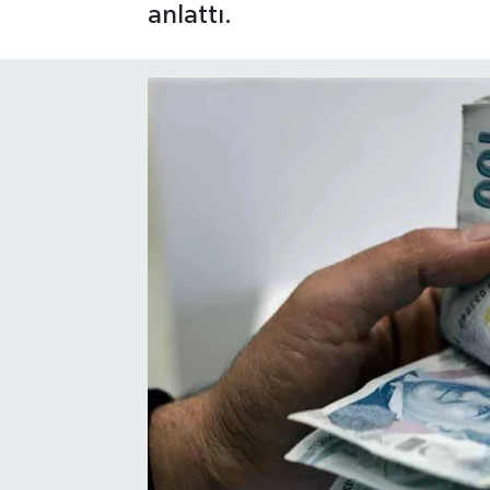
anlattı.