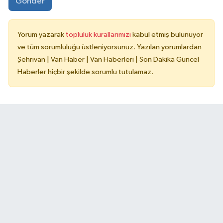
Gönder
Yorum yazarak
topluluk kurallarımızı
kabul etmiş bulunuyor
ve tüm sorumluluğu üstleniyorsunuz. Yazılan yorumlardan
Şehrivan | Van Haber | Van Haberleri | Son Dakika Güncel
Haberler hiçbir şekilde sorumlu tutulamaz.