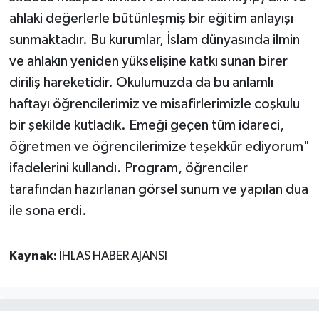
ahlaki değerlerle bütünleşmiş bir eğitim anlayışı
sunmaktadır. Bu kurumlar, İslam dünyasında ilmin
ve ahlakın yeniden yükselişine katkı sunan birer
diriliş hareketidir. Okulumuzda da bu anlamlı
haftayı öğrencilerimiz ve misafirlerimizle coşkulu
bir şekilde kutladık. Emeği geçen tüm idareci,
öğretmen ve öğrencilerimize teşekkür ediyorum"
ifadelerini kullandı. Program, öğrenciler
tarafından hazırlanan görsel sunum ve yapılan dua
ile sona erdi.
Kaynak:
İHLAS HABER AJANSI