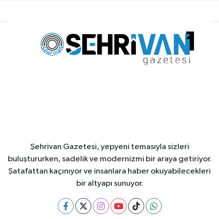
Şehrivan Gazetesi, yepyeni temasıyla sizleri
buluştururken, sadelik ve modernizmi bir araya getiriyor.
Şatafattan kaçınıyor ve insanlara haber okuyabilecekleri
bir altyapı sunuyor.