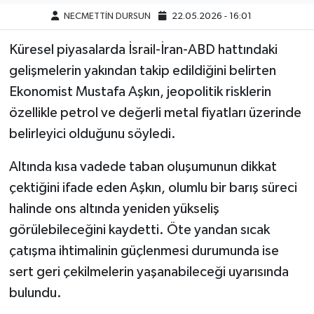
NECMETTİN DURSUN
22.05.2026 - 16:01
Küresel piyasalarda İsrail-İran-ABD hattındaki
gelişmelerin yakından takip edildiğini belirten
Ekonomist Mustafa Aşkın, jeopolitik risklerin
özellikle petrol ve değerli metal fiyatları üzerinde
belirleyici olduğunu söyledi.
Altında kısa vadede taban oluşumunun dikkat
çektiğini ifade eden Aşkın, olumlu bir barış süreci
halinde ons altında yeniden yükseliş
görülebileceğini kaydetti. Öte yandan sıcak
çatışma ihtimalinin güçlenmesi durumunda ise
sert geri çekilmelerin yaşanabileceği uyarısında
bulundu.