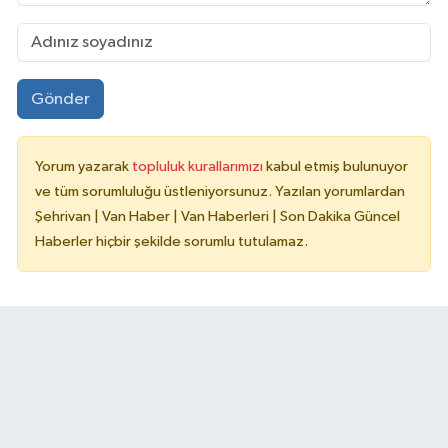
Gönder
Yorum yazarak
topluluk kurallarımızı
kabul etmiş bulunuyor
ve tüm sorumluluğu üstleniyorsunuz. Yazılan yorumlardan
Şehrivan | Van Haber | Van Haberleri | Son Dakika Güncel
Haberler hiçbir şekilde sorumlu tutulamaz.