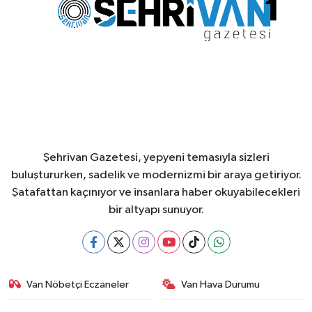
Şehrivan Gazetesi, yepyeni temasıyla sizleri
buluştururken, sadelik ve modernizmi bir araya getiriyor.
Şatafattan kaçınıyor ve insanlara haber okuyabilecekleri
bir altyapı sunuyor.
Van Nöbetçi Eczaneler
Van Hava Durumu