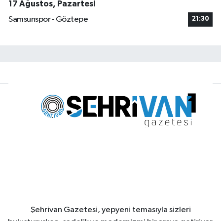
17 Ağustos, Pazartesi
Samsunspor - Göztepe
21:30
Şehrivan Gazetesi, yepyeni temasıyla sizleri