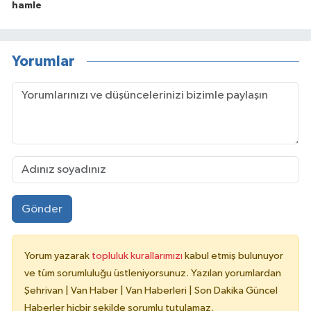
hamle
Yorumlar
Gönder
Yorum yazarak
topluluk kurallarımızı
kabul etmiş bulunuyor
ve tüm sorumluluğu üstleniyorsunuz. Yazılan yorumlardan
Şehrivan | Van Haber | Van Haberleri | Son Dakika Güncel
Haberler hiçbir şekilde sorumlu tutulamaz.