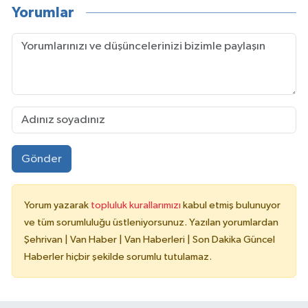
Yorumlar
Gönder
Yorum yazarak
topluluk kurallarımızı
kabul etmiş bulunuyor
ve tüm sorumluluğu üstleniyorsunuz. Yazılan yorumlardan
Şehrivan | Van Haber | Van Haberleri | Son Dakika Güncel
Haberler hiçbir şekilde sorumlu tutulamaz.