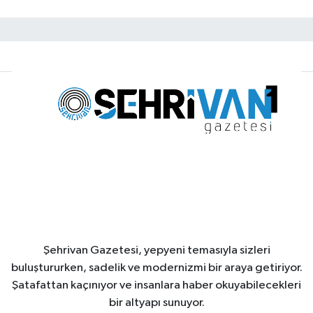
Şehrivan Gazetesi, yepyeni temasıyla sizleri
buluştururken, sadelik ve modernizmi bir araya getiriyor.
Şatafattan kaçınıyor ve insanlara haber okuyabilecekleri
bir altyapı sunuyor.