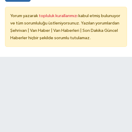
Yorum yazarak
topluluk kurallarımızı
kabul etmiş bulunuyor
ve tüm sorumluluğu üstleniyorsunuz. Yazılan yorumlardan
Şehrivan | Van Haber | Van Haberleri | Son Dakika Güncel
Haberler hiçbir şekilde sorumlu tutulamaz.