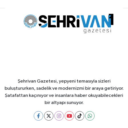
Şehrivan Gazetesi, yepyeni temasıyla sizleri
buluştururken, sadelik ve modernizmi bir araya getiriyor.
Şatafattan kaçınıyor ve insanlara haber okuyabilecekleri
bir altyapı sunuyor.