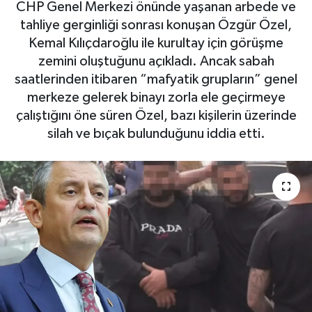
CHP Genel Merkezi önünde yaşanan arbede ve
tahliye gerginliği sonrası konuşan Özgür Özel,
Kemal Kılıçdaroğlu ile kurultay için görüşme
zemini oluştuğunu açıkladı. Ancak sabah
saatlerinden itibaren “mafyatik grupların” genel
merkeze gelerek binayı zorla ele geçirmeye
çalıştığını öne süren Özel, bazı kişilerin üzerinde
silah ve bıçak bulunduğunu iddia etti.