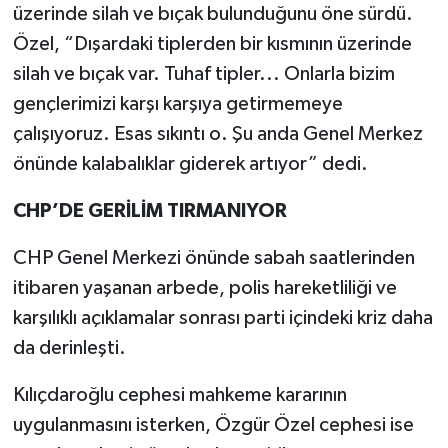
üzerinde silah ve bıçak bulunduğunu öne sürdü.
Özel, “Dışardaki tiplerden bir kısmının üzerinde
silah ve bıçak var. Tuhaf tipler... Onlarla bizim
gençlerimizi karşı karşıya getirmemeye
çalışıyoruz. Esas sıkıntı o. Şu anda Genel Merkez
önünde kalabalıklar giderek artıyor” dedi.
CHP’DE GERİLİM TIRMANIYOR
CHP Genel Merkezi önünde sabah saatlerinden
itibaren yaşanan arbede, polis hareketliliği ve
karşılıklı açıklamalar sonrası parti içindeki kriz daha
da derinleşti.
Kılıçdaroğlu cephesi mahkeme kararının
uygulanmasını isterken, Özgür Özel cephesi ise