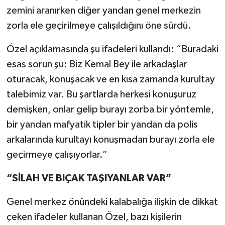
zemini aranırken diğer yandan genel merkezin
zorla ele geçirilmeye çalışıldığını öne sürdü.
Özel açıklamasında şu ifadeleri kullandı: “Buradaki
esas sorun şu: Biz Kemal Bey ile arkadaşlar
oturacak, konuşacak ve en kısa zamanda kurultay
talebimiz var. Bu şartlarda herkesi konuşuruz
demişken, onlar gelip burayı zorba bir yöntemle,
bir yandan mafyatik tipler bir yandan da polis
arkalarında kurultayı konuşmadan burayı zorla ele
geçirmeye çalışıyorlar.”
“SİLAH VE BIÇAK TAŞIYANLAR VAR”
Genel merkez önündeki kalabalığa ilişkin de dikkat
çeken ifadeler kullanan Özel, bazı kişilerin