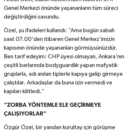
Genel Merkezi önünde yaşananların tüm süreci
değiştirdiğini savundu.
Özel, şu ifadeleri kullandı: “Ama bugün sabah
saat 07.00'den itibaren Genel Merkez'imizin
kapısının önünde yaşananları görmüşsünüzdür.
Ben tarif edeyim: CHP üyesi olmayan, Ankara'nın
çeşitli barlarında bodyguardlık yapan mafyatik
gruplarla, adı anılan tiplerle kapıya gelip girmeye
çalıştılar. Arkadaşlar da buna izin vermedi ve
kapıları kilitledi.”
“ZORBA YÖNTEMLE ELE GEÇİRMEYE
ÇALIŞIYORLAR”
Özgür Özel, bir yandan kurultay için görüşme