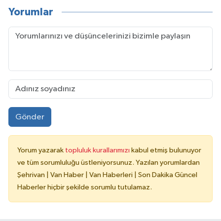
Yorumlar
Gönder
Yorum yazarak
topluluk kurallarımızı
kabul etmiş bulunuyor
ve tüm sorumluluğu üstleniyorsunuz. Yazılan yorumlardan
Şehrivan | Van Haber | Van Haberleri | Son Dakika Güncel
Haberler hiçbir şekilde sorumlu tutulamaz.