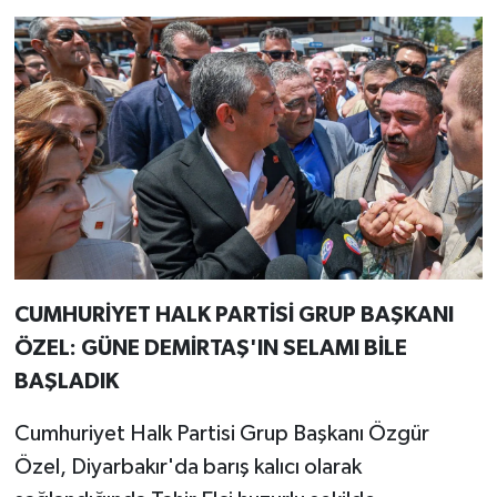
CUMHURİYET HALK PARTİSİ GRUP BAŞKANI
ÖZEL: GÜNE DEMİRTAŞ'IN SELAMI BİLE
BAŞLADIK
Cumhuriyet Halk Partisi Grup Başkanı Özgür
Özel, Diyarbakır'da barış kalıcı olarak