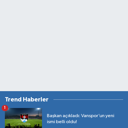
Trend Haberler
1
Başkan açıkladı: Vanspor’un yeni
ismi belli oldu!