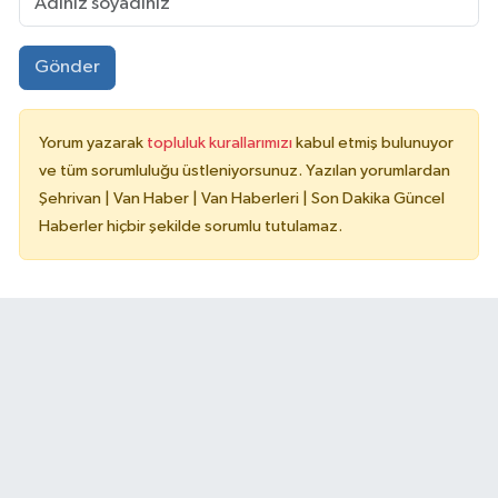
Gönder
Yorum yazarak
topluluk kurallarımızı
kabul etmiş bulunuyor
ve tüm sorumluluğu üstleniyorsunuz. Yazılan yorumlardan
Şehrivan | Van Haber | Van Haberleri | Son Dakika Güncel
Haberler hiçbir şekilde sorumlu tutulamaz.