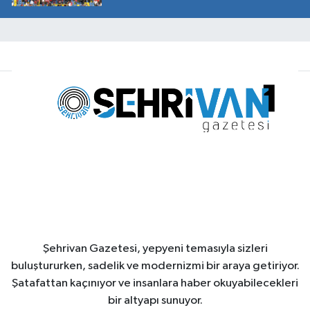
Şehrivan Gazetesi, yepyeni temasıyla sizleri
buluştururken, sadelik ve modernizmi bir araya getiriyor.
Şatafattan kaçınıyor ve insanlara haber okuyabilecekleri
bir altyapı sunuyor.