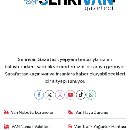
Şehrivan Gazetesi, yepyeni temasıyla sizleri
buluştururken, sadelik ve modernizmi bir araya getiriyor.
Şatafattan kaçınıyor ve insanlara haber okuyabilecekleri
bir altyapı sunuyor.
Van Nöbetçi Eczaneler
Van Hava Durumu
VAN Namaz Vakitleri
Van Trafik Yoğunluk Haritası