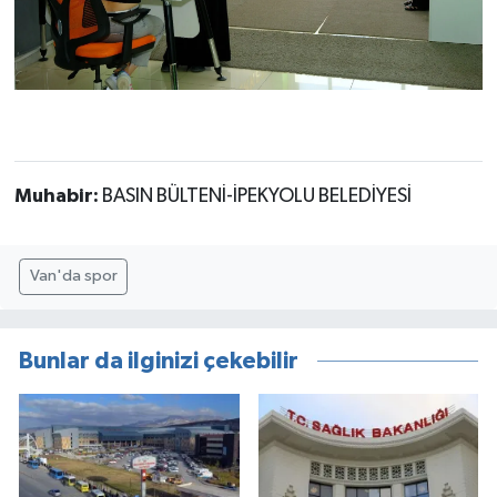
Muhabir:
BASIN BÜLTENİ-İPEKYOLU BELEDİYESİ
Van'da spor
Bunlar da ilginizi çekebilir