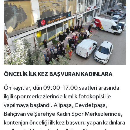
ÖNCELİK İLK KEZ BAŞVURAN KADINLARA
Ön kayıtlar, dün 09.00–17.00 saatleri arasında
ilgili spor merkezlerinde kimlik fotokopisi ile
yapılmaya başlandı. Alipaşa, Cevdetpaşa,
Bahçıvan ve Şerefiye Kadın Spor Merkezlerinde,
kontenjan önceliği ilk kez başvuru yapan kadınlara