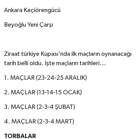
Ankara Keçiörengücü
Beyoğlu Yeni Çarşı
Ziraat türkiye Kupası'nda ilk maçların oynanacağı
tarih belli oldu. İşte maçların tarihleri...
1. MAÇLAR (23-24-25 ARALIK)
2. MAÇLAR (13-14-15 OCAK)
3. MAÇLAR (2-3-4 ŞUBAT)
4. MAÇLAR (2-3-4 MART)
TORBALAR