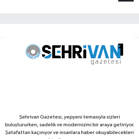
Şehrivan Gazetesi, yepyeni temasıyla sizleri
buluştururken, sadelik ve modernizmi bir araya getiriyor.
Şatafattan kaçınıyor ve insanlara haber okuyabilecekleri