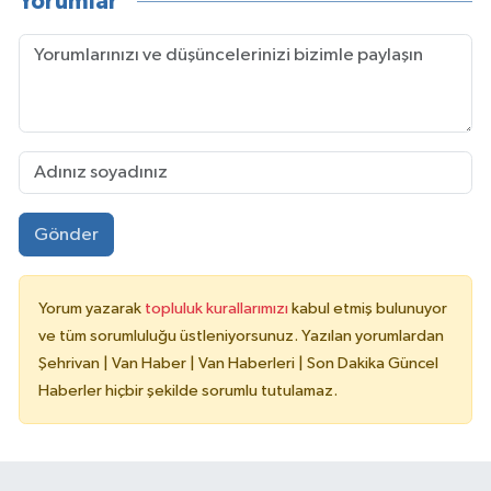
Yorumlar
Gönder
Yorum yazarak
topluluk kurallarımızı
kabul etmiş bulunuyor
ve tüm sorumluluğu üstleniyorsunuz. Yazılan yorumlardan
Şehrivan | Van Haber | Van Haberleri | Son Dakika Güncel
Haberler hiçbir şekilde sorumlu tutulamaz.