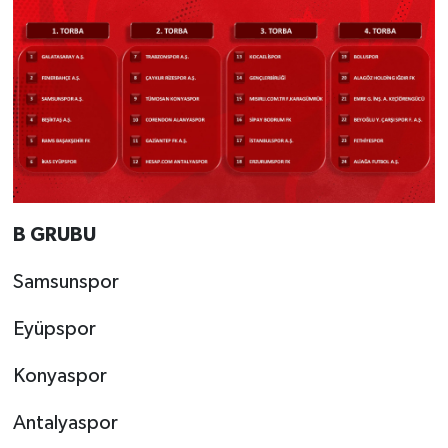
B GRUBU
Samsunspor
Eyüpspor
Konyaspor
Antalyaspor