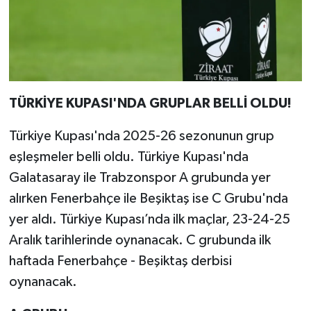
TÜRKİYE KUPASI'NDA GRUPLAR BELLİ OLDU!
Türkiye Kupası'nda 2025-26 sezonunun grup
eşleşmeler belli oldu. Türkiye Kupası'nda
Galatasaray ile Trabzonspor A grubunda yer
alırken Fenerbahçe ile Beşiktaş ise C Grubu'nda
yer aldı. Türkiye Kupası’nda ilk maçlar, 23-24-25
Aralık tarihlerinde oynanacak. C grubunda ilk
haftada Fenerbahçe - Beşiktaş derbisi
oynanacak.