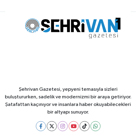
Şehrivan Gazetesi, yepyeni temasıyla sizleri
buluştururken, sadelik ve modernizmi bir araya getiriyor.
Şatafattan kaçınıyor ve insanlara haber okuyabilecekleri
bir altyapı sunuyor.