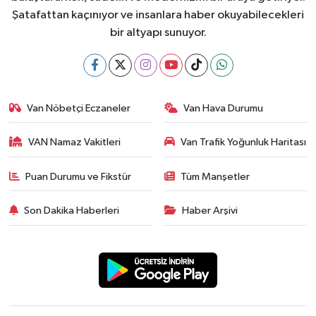
Şatafattan kaçınıyor ve insanlara haber okuyabilecekleri
bir altyapı sunuyor.
Van Nöbetçi Eczaneler
Van Hava Durumu
VAN Namaz Vakitleri
Van Trafik Yoğunluk Haritası
Puan Durumu ve Fikstür
Tüm Manşetler
Son Dakika Haberleri
Haber Arşivi