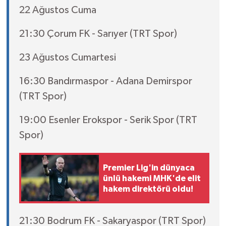
22 Ağustos Cuma
21:30 Çorum FK - Sarıyer (TRT Spor)
23 Ağustos Cumartesi
16:30 Bandırmaspor - Adana Demirspor
(TRT Spor)
19:00 Esenler Erokspor - Serik Spor (TRT
Spor)
Premier Lig'in dünyaca
ünlü hakemi MHK'de elit
hakem direktörü oldu!
21:30 Bodrum FK - Sakaryaspor (TRT Spor)