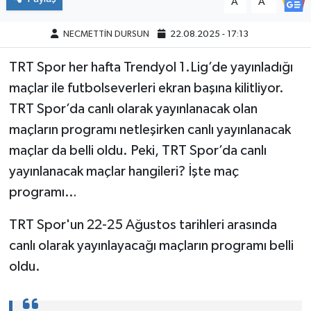
A
A
NECMETTİN DURSUN
22.08.2025 - 17:13
TRT Spor her hafta Trendyol 1.Lig’de yayınladığı
maçlar ile futbolseverleri ekran başına kilitliyor.
TRT Spor’da canlı olarak yayınlanacak olan
maçların programı netleşirken canlı yayınlanacak
maçlar da belli oldu. Peki, TRT Spor’da canlı
yayınlanacak maçlar hangileri? İşte maç
programı…
TRT Spor'un 22-25 Ağustos tarihleri arasında
canlı olarak yayınlayacağı maçların programı belli
oldu.