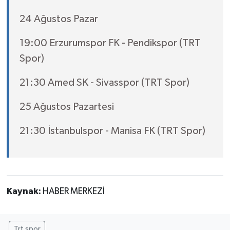
24 Ağustos Pazar
19:00 Erzurumspor FK - Pendikspor (TRT
Spor)
21:30 Amed SK - Sivasspor (TRT Spor)
25 Ağustos Pazartesi
21:30 İstanbulspor - Manisa FK (TRT Spor)
Kaynak:
HABER MERKEZİ
Trt spor