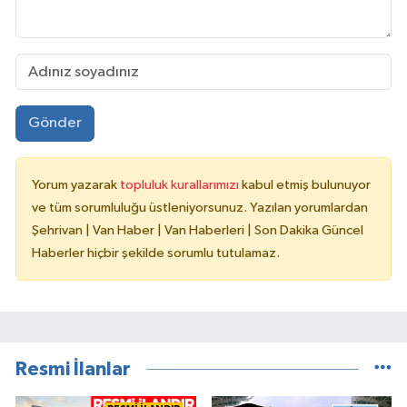
Gönder
Yorum yazarak
topluluk kurallarımızı
kabul etmiş bulunuyor
ve tüm sorumluluğu üstleniyorsunuz. Yazılan yorumlardan
Şehrivan | Van Haber | Van Haberleri | Son Dakika Güncel
Haberler hiçbir şekilde sorumlu tutulamaz.
Resmi İlanlar