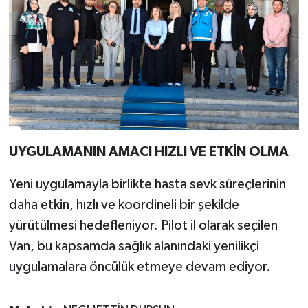
UYGULAMANIN AMACI HIZLI VE ETKİN OLMA
Yeni uygulamayla birlikte hasta sevk süreçlerinin
daha etkin, hızlı ve koordineli bir şekilde
yürütülmesi hedefleniyor. Pilot il olarak seçilen
Van, bu kapsamda sağlık alanındaki yenilikçi
uygulamalara öncülük etmeye devam ediyor.