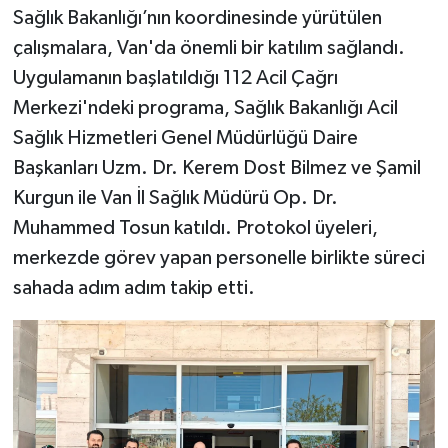
Sağlık Bakanlığı’nın koordinesinde yürütülen
çalışmalara, Van'da önemli bir katılım sağlandı.
Uygulamanın başlatıldığı 112 Acil Çağrı
Merkezi'ndeki programa, Sağlık Bakanlığı Acil
Sağlık Hizmetleri Genel Müdürlüğü Daire
Başkanları Uzm. Dr. Kerem Dost Bilmez ve Şamil
Kurgun ile Van İl Sağlık Müdürü Op. Dr.
Muhammed Tosun katıldı. Protokol üyeleri,
merkezde görev yapan personelle birlikte süreci
sahada adım adım takip etti.