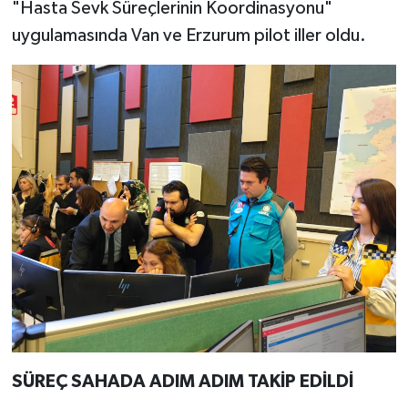
"Hasta Sevk Süreçlerinin Koordinasyonu"
uygulamasında Van ve Erzurum pilot iller oldu.
SÜREÇ SAHADA ADIM ADIM TAKİP EDİLDİ