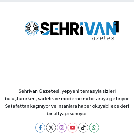
Şehrivan Gazetesi, yepyeni temasıyla sizleri
buluştururken, sadelik ve modernizmi bir araya getiriyor.
Şatafattan kaçınıyor ve insanlara haber okuyabilecekleri
bir altyapı sunuyor.