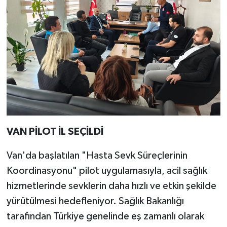
VAN PİLOT İL SEÇİLDİ
Van'da başlatılan "Hasta Sevk Süreçlerinin
Koordinasyonu" pilot uygulamasıyla, acil sağlık
hizmetlerinde sevklerin daha hızlı ve etkin şekilde
yürütülmesi hedefleniyor. Sağlık Bakanlığı
tarafından Türkiye genelinde eş zamanlı olarak